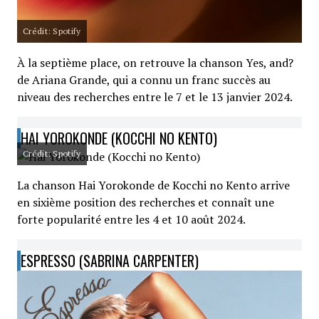
Crédit: Spotify
À la septième place, on retrouve la chanson Yes, and?
de Ariana Grande, qui a connu un franc succès au
niveau des recherches entre le 7 et le 13 janvier 2024.
HAI YOROKONDE (KOCCHI NO KENTO)
Crédit: Spotify
La chanson Hai Yorokonde de Kocchi no Kento arrive
en sixième position des recherches et connaît une
forte popularité entre les 4 et 10 août 2024.
ESPRESSO (SABRINA CARPENTER)