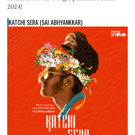
2024!
KATCHI SERA (SAI ABHYANKKAR)