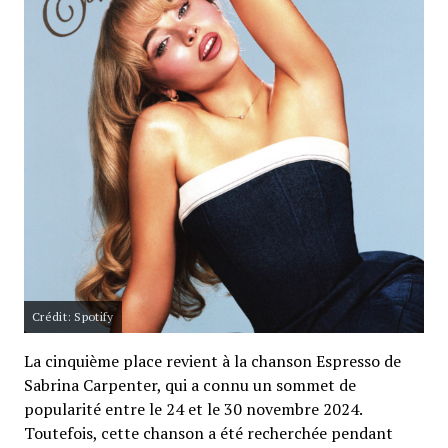
Crédit: Spotify
La cinquième place revient à la chanson Espresso de
Sabrina Carpenter, qui a connu un sommet de
popularité entre le 24 et le 30 novembre 2024.
Toutefois, cette chanson a été recherchée pendant