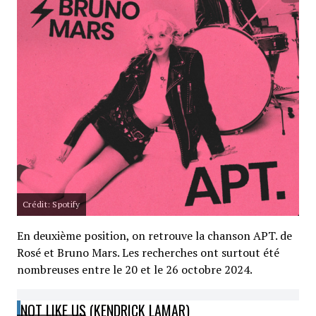
Crédit: Spotify
En deuxième position, on retrouve la chanson APT. de
Rosé et Bruno Mars. Les recherches ont surtout été
nombreuses entre le 20 et le 26 octobre 2024.
NOT LIKE US (KENDRICK LAMAR)