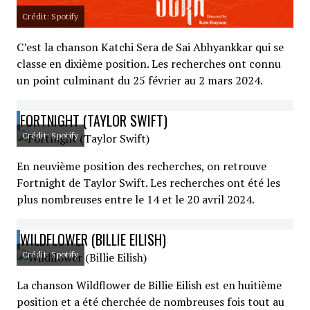
Crédit: Spotify
C’est la chanson Katchi Sera de Sai Abhyankkar qui se
classe en dixième position. Les recherches ont connu
un point culminant du 25 février au 2 mars 2024.
FORTNIGHT (TAYLOR SWIFT)
Crédit: Spotify
En neuvième position des recherches, on retrouve
Fortnight de Taylor Swift. Les recherches ont été les
plus nombreuses entre le 14 et le 20 avril 2024.
WILDFLOWER (BILLIE EILISH)
Crédit: Spotify
La chanson Wildflower de Billie Eilish est en huitième
position et a été cherchée de nombreuses fois tout au