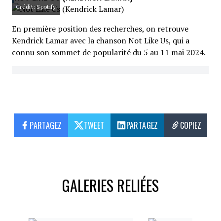
Crédit: Spotify
En première position des recherches, on retrouve
Kendrick Lamar avec la chanson Not Like Us, qui a
connu son sommet de popularité du 5 au 11 mai 2024.
PARTAGEZ
TWEET
PARTAGEZ
COPIEZ
GALERIES RELIÉES