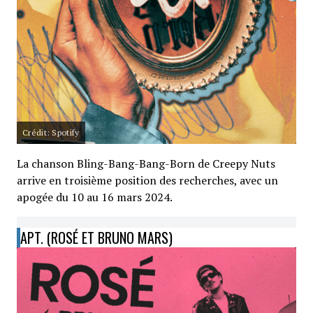
Crédit: Spotify
La chanson Bling-Bang-Bang-Born de Creepy Nuts
arrive en troisième position des recherches, avec un
apogée du 10 au 16 mars 2024.
APT. (ROSÉ ET BRUNO MARS)