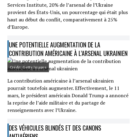
Services Institute, 20% de l’arsenal de l’Ukraine
provient des États-Unis, un pourcentage qui était plus
haut au début du conflit, comparativement à 25%
d’Europe.
UNE POTENTIELLE AUGMENTATION DE LA
CONTRIBUTION AMÉRICAINE À L’ARSENAL UKRAINIEN
Crédit: Getty Images
La contribution américaine à l’arsenal ukrainien
pourrait toutefois augmenter. Effectivement, le 11
mars, le président américain Donald Trump a annoncé
la reprise de l’aide militaire et du partage de
renseignements avec l’Ukraine.
DES VÉHICULES BLINDÉS ET DES CANONS
ANTIAÉRIENS