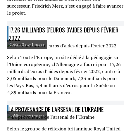
successeur, Friedrich Merz, s’est engagé à faire avancer
le projet.
17,26 MILLIARDS D'EUROS D'AIDES DEPUIS FÉVRIER
2022
Crédit: Getty Images
Selon Toute l’Europe, un site dédié à la pédagogie sur
l’Union européenne, «l’Allemagne a fourni pour 17,26
milliards d’euros d’aides depuis février 2022, contre à
8,05 milliards pour le Danemark, 7,33 milliards pour
les Pays-Bas, 5,4 milliards d’euros pour la Suède ou
4,89 milliards pour la France».
LA PROVENANCE DE L'ARSENAL DE L'UKRAINE
Crédit: Getty Images
Selon le groupe de réflexion britannique Royal United