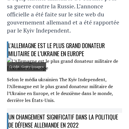
sa guerre contre la Russie. L’annonce
officielle a été faite sur le site web du
gouvernement allemand et a été rapportée
par le Kyiv Independent.
L’ALLEMAGNE EST LE PLUS GRAND DONATEUR
MILITAIRE DE L’UKRAINE EN EUROPE
Crédit: Getty Images
Selon le média ukrainien The Kyiv Independent,
l’Allemagne est le plus grand donateur militaire de
l’Ukraine en Europe, et le deuxième dans le monde,
derrière les États-Unis.
UN CHANGEMENT SIGNIFICATIF DANS LA POLITIQUE
DE DÉFENSE ALLEMANDE EN 2022