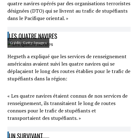
quatre navires opérés par des organisations terroristes
désignées (DTO) qui se livrent au trafic de stupéfiants
dans le Pacifique oriental. »
LES QUATRE NAVIRES
Crédit: Getty Images
Hegseth a expliqué que les services de renseignement
américains avaient suivi les quatre navires qui se
déplaçaient le long des routes établies pour le trafic de
stupéfiants dans la région:
« Les quatre navires étaient connus de nos services de
renseignement, ils transitaient le long de routes
connues pour le trafic de stupéfiants et
transportaient des stupéfiants. »
UN SURVIVANT