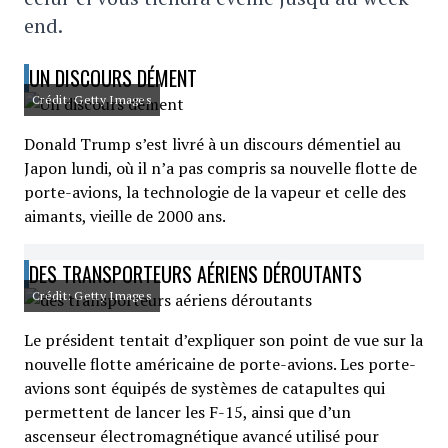
end.
UN DISCOURS DÉMENT
Crédit: Getty Images
Donald Trump s’est livré à un discours démentiel au
Japon lundi, où il n’a pas compris sa nouvelle flotte de
porte-avions, la technologie de la vapeur et celle des
aimants, vieille de 2000 ans.
DES TRANSPORTEURS AÉRIENS DÉROUTANTS
Crédit: Getty Images
Le président tentait d’expliquer son point de vue sur la
nouvelle flotte américaine de porte-avions. Les porte-
avions sont équipés de systèmes de catapultes qui
permettent de lancer les F-15, ainsi que d’un
ascenseur électromagnétique avancé utilisé pour