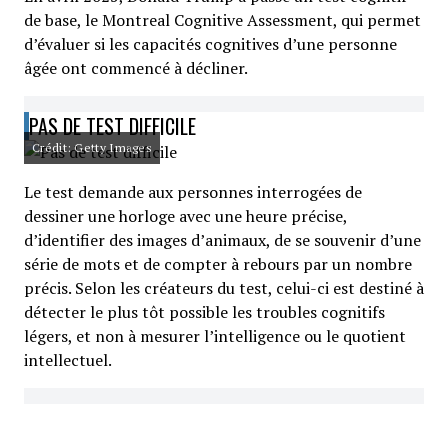
de base, le Montreal Cognitive Assessment, qui permet
d’évaluer si les capacités cognitives d’une personne
âgée ont commencé à décliner.
PAS DE TEST DIFFICILE
Crédit: Getty Images
Le test demande aux personnes interrogées de
dessiner une horloge avec une heure précise,
d’identifier des images d’animaux, de se souvenir d’une
série de mots et de compter à rebours par un nombre
précis. Selon les créateurs du test, celui-ci est destiné à
détecter le plus tôt possible les troubles cognitifs
légers, et non à mesurer l’intelligence ou le quotient
intellectuel.