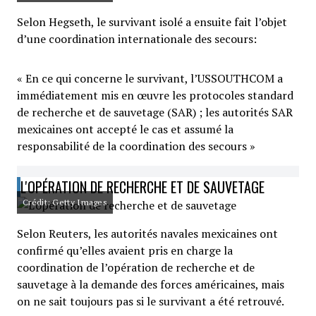
Selon Hegseth, le survivant isolé a ensuite fait l’objet
d’une coordination internationale des secours:
« En ce qui concerne le survivant, l’USSOUTHCOM a
immédiatement mis en œuvre les protocoles standard
de recherche et de sauvetage (SAR) ; les autorités SAR
mexicaines ont accepté le cas et assumé la
responsabilité de la coordination des secours »
L'OPÉRATION DE RECHERCHE ET DE SAUVETAGE
Crédit: Getty Images
Selon Reuters, les autorités navales mexicaines ont
confirmé qu’elles avaient pris en charge la
coordination de l’opération de recherche et de
sauvetage à la demande des forces américaines, mais
on ne sait toujours pas si le survivant a été retrouvé.