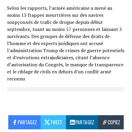
Selon les rapports, l’armée américaine a mené au
moins 13 frappes meurtrières sur des navires
soupçonnés de trafic de drogue depuis début
septembre, tuant au moins 57 personnes et laissant 3
survivants. Des groupes de défense des droits de
l’homme et des experts juridiques ont accusé
l’administration Trump de crimes de guerre potentiels
et d’exécutions extrajudiciaires, citant l’absence
d’autorisation du Congrès, le manque de transparence
et le ciblage de civils en dehors d’un conflit armé
reconnu
PARTAGEZ
TWEET
PARTAGEZ
COPIEZ