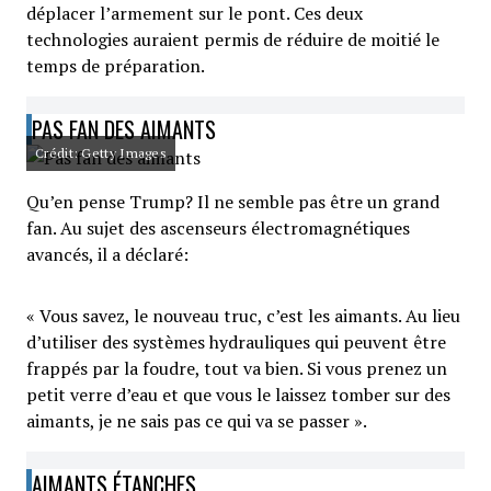
déplacer l’armement sur le pont. Ces deux
technologies auraient permis de réduire de moitié le
temps de préparation.
PAS FAN DES AIMANTS
Crédit: Getty Images
Qu’en pense Trump? Il ne semble pas être un grand
fan. Au sujet des ascenseurs électromagnétiques
avancés, il a déclaré:
« Vous savez, le nouveau truc, c’est les aimants. Au lieu
d’utiliser des systèmes hydrauliques qui peuvent être
frappés par la foudre, tout va bien. Si vous prenez un
petit verre d’eau et que vous le laissez tomber sur des
aimants, je ne sais pas ce qui va se passer ».
AIMANTS ÉTANCHES