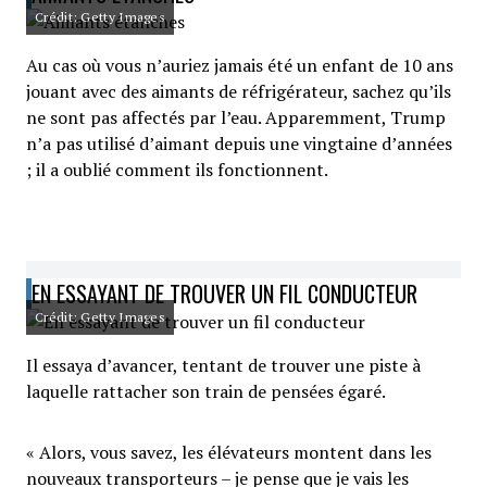
Crédit: Getty Images
Au cas où vous n’auriez jamais été un enfant de 10 ans
jouant avec des aimants de réfrigérateur, sachez qu’ils
ne sont pas affectés par l’eau. Apparemment, Trump
n’a pas utilisé d’aimant depuis une vingtaine d’années
; il a oublié comment ils fonctionnent.
EN ESSAYANT DE TROUVER UN FIL CONDUCTEUR
Crédit: Getty Images
Il essaya d’avancer, tentant de trouver une piste à
laquelle rattacher son train de pensées égaré.
« Alors, vous savez, les élévateurs montent dans les
nouveaux transporteurs – je pense que je vais les