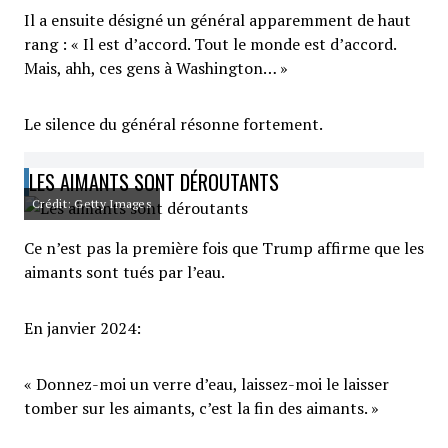
Il a ensuite désigné un général apparemment de haut
rang : « Il est d’accord. Tout le monde est d’accord.
Mais, ahh, ces gens à Washington… »
Le silence du général résonne fortement.
LES AIMANTS SONT DÉROUTANTS
Crédit: Getty Images
Ce n’est pas la première fois que Trump affirme que les
aimants sont tués par l’eau.
En janvier 2024:
« Donnez-moi un verre d’eau, laissez-moi le laisser
tomber sur les aimants, c’est la fin des aimants. »