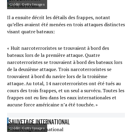
Crédit: Getty Images
Il a ensuite décrit les détails des frappes, notant
qu’elles avaient été menées en trois attaques distinctes
visant quatre bateaux:
« Huit narcoterroristes se trouvaient à bord des
bateaux lors de la première attaque. Quatre
narcoterroristes se trouvaient à bord des bateaux lors
de la deuxième attaque. Trois narcoterroristes se
trouvaient à bord du navire lors de la troisième
attaque. Au total, 14 narcoterroristes ont été tués au
cours des trois frappes, et un seul a survécu. Toutes les
frappes ont eu lieu dans les eaux internationales et
aucune force américaine n’a été touchée. »
SAUVETAGE INTERNATIONAL
Crédit: Getty Images