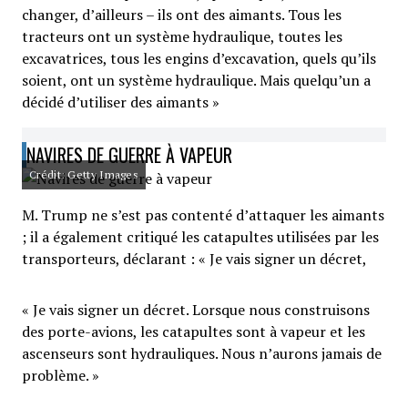
changer, d’ailleurs – ils ont des aimants. Tous les
tracteurs ont un système hydraulique, toutes les
excavatrices, tous les engins d’excavation, quels qu’ils
soient, ont un système hydraulique. Mais quelqu’un a
décidé d’utiliser des aimants »
NAVIRES DE GUERRE À VAPEUR
Crédit: Getty Images
M. Trump ne s’est pas contenté d’attaquer les aimants
; il a également critiqué les catapultes utilisées par les
transporteurs, déclarant : « Je vais signer un décret,
« Je vais signer un décret. Lorsque nous construisons
des porte-avions, les catapultes sont à vapeur et les
ascenseurs sont hydrauliques. Nous n’aurons jamais de
problème. »