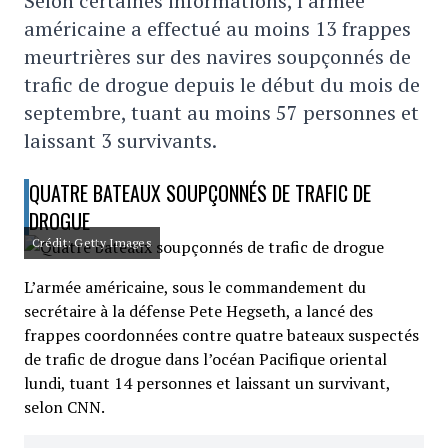
Selon certaines informations, l’armée
américaine a effectué au moins 13 frappes
meurtrières sur des navires soupçonnés de
trafic de drogue depuis le début du mois de
septembre, tuant au moins 57 personnes et
laissant 3 survivants.
QUATRE BATEAUX SOUPÇONNÉS DE TRAFIC DE
DROGUE
Crédit: Getty Images
L’armée américaine, sous le commandement du
secrétaire à la défense Pete Hegseth, a lancé des
frappes coordonnées contre quatre bateaux suspectés
de trafic de drogue dans l’océan Pacifique oriental
lundi, tuant 14 personnes et laissant un survivant,
selon CNN.