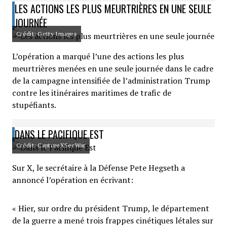
LES ACTIONS LES PLUS MEURTRIÈRES EN UNE SEULE
JOURNÉE
Crédit: Getty Images
L’opération a marqué l’une des actions les plus
meurtrières menées en une seule journée dans le cadre
de la campagne intensifiée de l’administration Trump
contre les itinéraires maritimes de trafic de
stupéfiants.
DANS LE PACIFIQUE EST
Crédit: CaptureXSecWar
Sur X, le secrétaire à la Défense Pete Hegseth a
annoncé l’opération en écrivant:
« Hier, sur ordre du président Trump, le département
de la guerre a mené trois frappes cinétiques létales sur