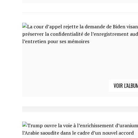
VOIR L'ALBU