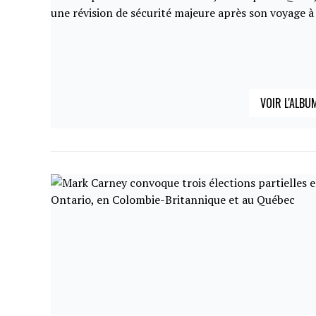
VOIR L'ALBU