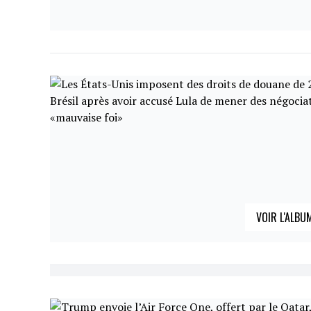
VOIR L'ALBU