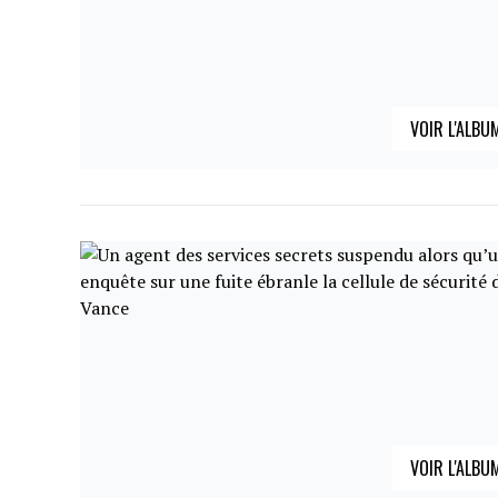
VOIR L'ALBU
VOIR L'ALBU