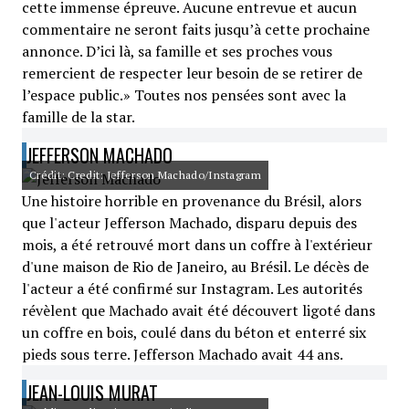
cette immense épreuve. Aucune entrevue et aucun
commentaire ne seront faits jusqu’à cette prochaine
annonce. D’ici là, sa famille et ses proches vous
remercient de respecter leur besoin de se retirer de
l’espace public.» Toutes nos pensées sont avec la
famille de la star.
JEFFERSON MACHADO
Crédit: Credit: Jefferson Machado/Instagram
Une histoire horrible en provenance du Brésil, alors
que l'acteur Jefferson Machado, disparu depuis des
mois, a été retrouvé mort dans un coffre à l'extérieur
d'une maison de Rio de Janeiro, au Brésil. Le décès de
l'acteur a été confirmé sur Instagram. Les autorités
révèlent que Machado avait été découvert ligoté dans
un coffre en bois, coulé dans du béton et enterré six
pieds sous terre. Jefferson Machado avait 44 ans.
JEAN-LOUIS MURAT