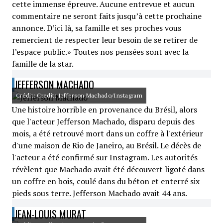
cette immense épreuve. Aucune entrevue et aucun
commentaire ne seront faits jusqu’à cette prochaine
annonce. D’ici là, sa famille et ses proches vous
remercient de respecter leur besoin de se retirer de
l’espace public.» Toutes nos pensées sont avec la
famille de la star.
JEFFERSON MACHADO
Crédit: Credit: Jefferson Machado/Instagram
Une histoire horrible en provenance du Brésil, alors
que l'acteur Jefferson Machado, disparu depuis des
mois, a été retrouvé mort dans un coffre à l'extérieur
d'une maison de Rio de Janeiro, au Brésil. Le décès de
l'acteur a été confirmé sur Instagram. Les autorités
révèlent que Machado avait été découvert ligoté dans
un coffre en bois, coulé dans du béton et enterré six
pieds sous terre. Jefferson Machado avait 44 ans.
JEAN-LOUIS MURAT