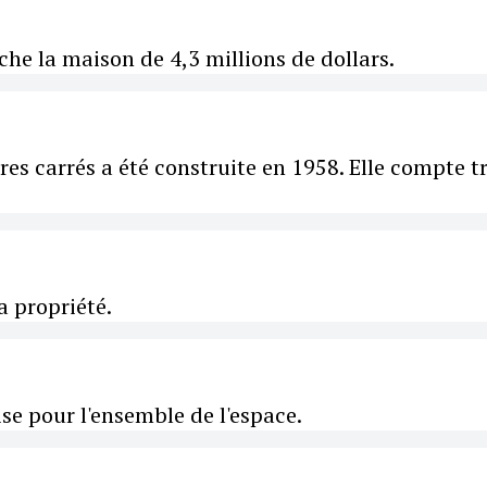
che la maison de 4,3 millions de dollars.
es carrés a été construite en 1958. Elle compte tr
a propriété.
ise pour l'ensemble de l'espace.