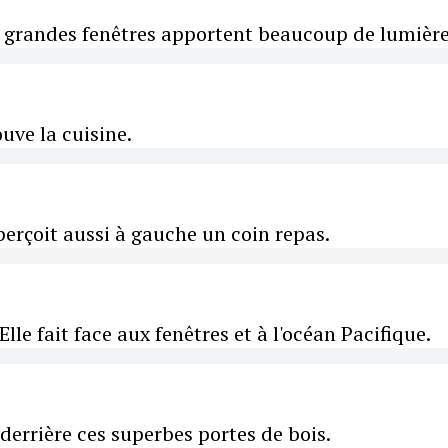
De grandes fenêtres apportent beaucoup de lumière
ouve la cuisine.
aperçoit aussi à gauche un coin repas.
Elle fait face aux fenêtres et à l'océan Pacifique.
derrière ces superbes portes de bois.