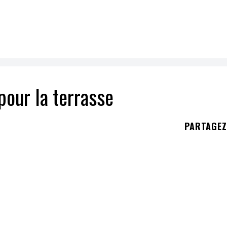
 pour la terrasse
PARTAGE