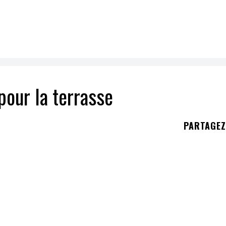
 pour la terrasse
PARTAGE