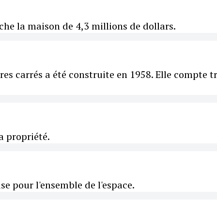
che la maison de 4,3 millions de dollars.
es carrés a été construite en 1958. Elle compte tr
a propriété.
ise pour l'ensemble de l'espace.