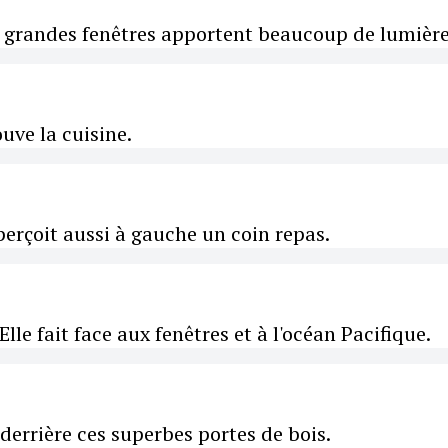
De grandes fenêtres apportent beaucoup de lumière
ouve la cuisine.
aperçoit aussi à gauche un coin repas.
Elle fait face aux fenêtres et à l'océan Pacifique.
derrière ces superbes portes de bois.