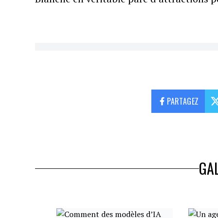
PARTAGEZ
GAL