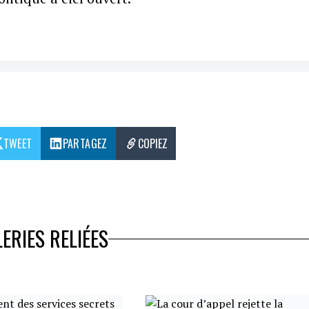
TWEET
PARTAGEZ
COPIEZ
ERIES RELIÉES