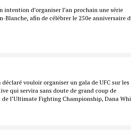
 intention d’organiser l’an prochain une série
n-Blanche, afin de célébrer le 250e anniversaire d
déclaré vouloir organiser un gala de UFC sur les
tive qui servira sans doute de grand coup de
ent de l’Ultimate Fighting Championship, Dana Whi