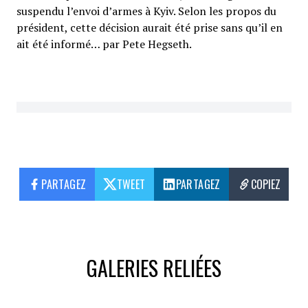
suspendu l’envoi d’armes à Kyiv. Selon les propos du
président, cette décision aurait été prise sans qu’il en
ait été informé… par Pete Hegseth.
PARTAGEZ
TWEET
PARTAGEZ
COPIEZ
GALERIES RELIÉES