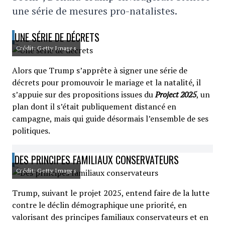
une série de mesures pro-natalistes.
UNE SÉRIE DE DÉCRETS
Crédit: Getty Images
Alors que Trump s’apprête à signer une série de
décrets pour promouvoir le mariage et la natalité, il
s’appuie sur des propositions issues du
Project 2025
, un
plan dont il s’était publiquement distancé en
campagne, mais qui guide désormais l’ensemble de ses
politiques.
DES PRINCIPES FAMILIAUX CONSERVATEURS
Crédit: Getty Images
Trump, suivant le projet 2025, entend faire de la lutte
contre le déclin démographique une priorité, en
valorisant des principes familiaux conservateurs et en