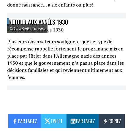
donné naissance… à six enfants ou plus!
RETOUR AUX ANNÉES 1930
Crédit: Getty Images
Plusieurs observateurs soulignent que ce type de
récompense rappelle fortement le programme mis en
place par Hitler dans l’Allemagne nazie des années
1930 et que le gouvernement n’a pas sa place dans les
décisions familiales et qui reviennent ultimement aux
femmes.
PARTAGEZ
TWEET
PARTAGEZ
COPIEZ