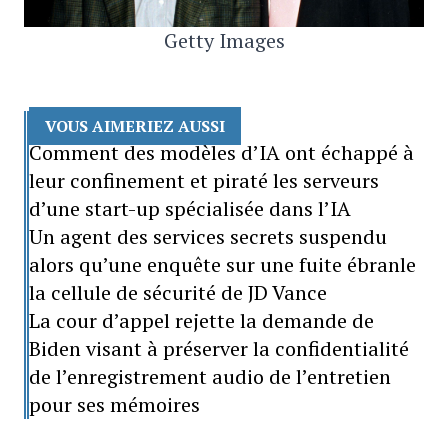
Getty Images
VOUS AIMERIEZ AUSSI
Comment des modèles d’IA ont échappé à
leur confinement et piraté les serveurs
d’une start-up spécialisée dans l’IA
Un agent des services secrets suspendu
alors qu’une enquête sur une fuite ébranle
la cellule de sécurité de JD Vance
La cour d’appel rejette la demande de
Biden visant à préserver la confidentialité
de l’enregistrement audio de l’entretien
pour ses mémoires