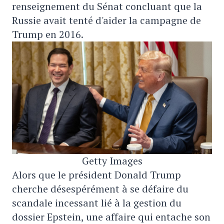
renseignement du Sénat concluant que la
Russie avait tenté d'aider la campagne de
Trump en 2016.
Getty Images
Alors que le président Donald Trump
cherche désespérément à se défaire du
scandale incessant lié à la gestion du
dossier Epstein, une affaire qui entache son