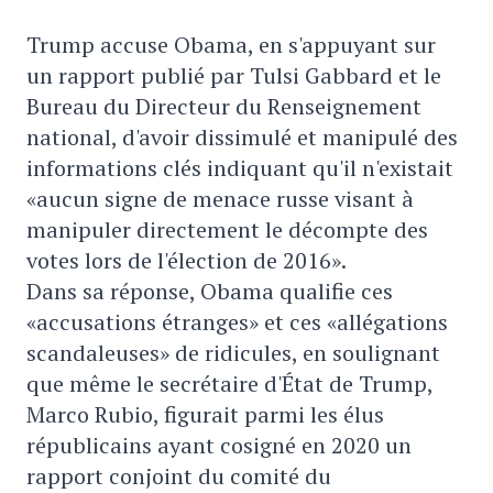
Trump accuse Obama, en s'appuyant sur
un rapport publié par Tulsi Gabbard et le
Bureau du Directeur du Renseignement
national, d'avoir dissimulé et manipulé des
informations clés indiquant qu'il n'existait
«aucun signe de menace russe visant à
manipuler directement le décompte des
votes lors de l'élection de 2016».
Dans sa réponse, Obama qualifie ces
«accusations étranges» et ces «allégations
scandaleuses» de ridicules, en soulignant
que même le secrétaire d'État de Trump,
Marco Rubio, figurait parmi les élus
républicains ayant cosigné en 2020 un
rapport conjoint du comité du