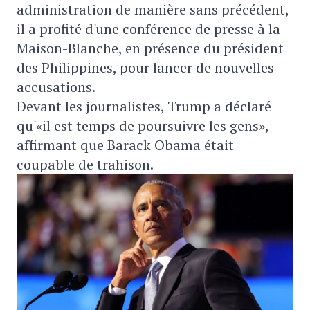
administration de manière sans précédent,
il a profité d'une conférence de presse à la
Maison-Blanche, en présence du président
des Philippines, pour lancer de nouvelles
accusations.
Devant les journalistes, Trump a déclaré
qu'«il est temps de poursuivre les gens»,
affirmant que Barack Obama était
coupable de trahison.