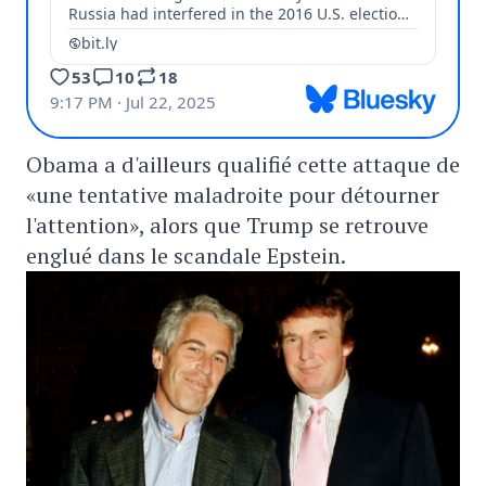
Obama a d'ailleurs qualifié cette attaque de
«une tentative maladroite pour détourner
l'attention», alors que Trump se retrouve
englué dans le scandale Epstein.