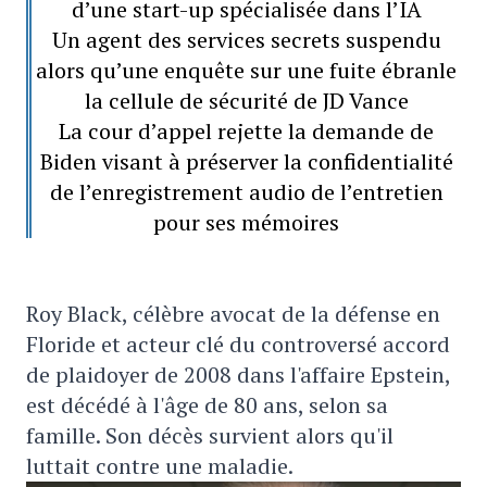
d’une start-up spécialisée dans l’IA
Un agent des services secrets suspendu
alors qu’une enquête sur une fuite ébranle
la cellule de sécurité de JD Vance
La cour d’appel rejette la demande de
Biden visant à préserver la confidentialité
de l’enregistrement audio de l’entretien
pour ses mémoires
Roy Black, célèbre avocat de la défense en
Floride et acteur clé du controversé accord
de plaidoyer de 2008 dans l'affaire Epstein,
est décédé à l'âge de 80 ans, selon sa
famille. Son décès survient alors qu'il
luttait contre une maladie.