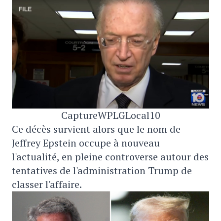
CaptureWPLGLocal10
Ce décès survient alors que le nom de
Jeffrey Epstein occupe à nouveau
l'actualité, en pleine controverse autour des
tentatives de l'administration Trump de
classer l'affaire.