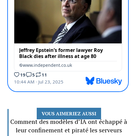
VOUS AIMERIEZ AUSSI
Comment des modèles d’IA ont échappé à
leur confinement et piraté les serveurs