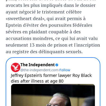
avocats les plus impliqués dans le dossier
ayant négocié le tristement célèbre
«sweetheart deal», qui avait permis à
Epstein d'éviter des poursuites fédérales
sévères en plaidant coupable à des
accusations moindres, ce qui lui avait valu
seulement 13 mois de prison et l'inscription
au registre des délinquants sexuels.