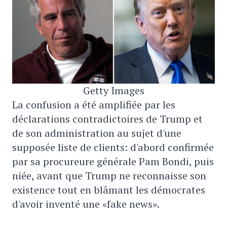
Getty Images
La confusion a été amplifiée par les
déclarations contradictoires de Trump et
de son administration au sujet d'une
supposée liste de clients: d'abord confirmée
par sa procureure générale Pam Bondi, puis
niée, avant que Trump ne reconnaisse son
existence tout en blâmant les démocrates
d'avoir inventé une «fake news».