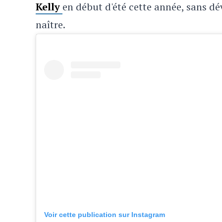
Kelly
en début d'été cette année, sans dé
naître.
Voir cette publication sur Instagram