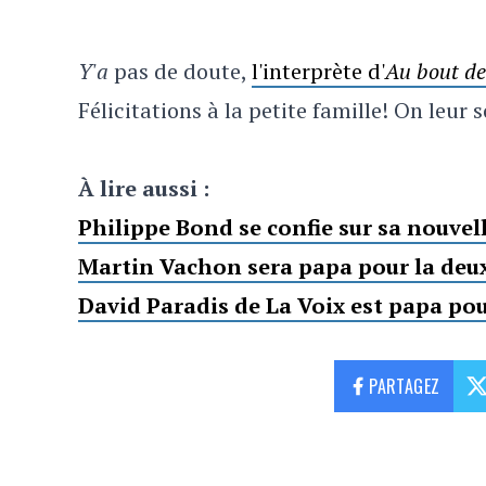
Y'a
pas de doute,
l'interprète d'
Au bout d
Félicitations à la petite famille! On leu
À lire aussi :
Philippe Bond se confie sur sa nouvel
Martin Vachon sera papa pour la deu
David Paradis de La Voix est papa pou
PARTAGEZ