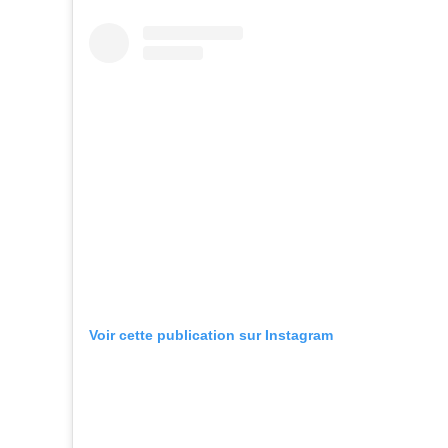
Voir cette publication sur Instagram