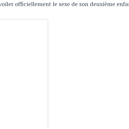
voiler officiellement le sexe de son deuxième enfa