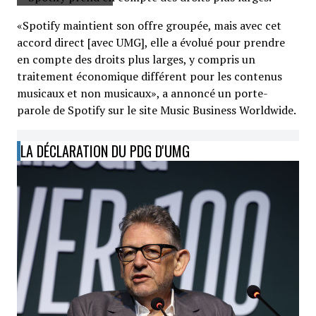
«Spotify maintient son offre groupée, mais avec cet
accord direct [avec UMG], elle a évolué pour prendre
en compte des droits plus larges, y compris un
traitement économique différent pour les contenus
musicaux et non musicaux», a annoncé un porte-
parole de Spotify sur le site Music Business Worldwide.
LA DÉCLARATION DU PDG D'UMG