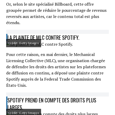
Or, selon le site spécialisé Billboard, cette offre
groupée permet de réduire le pourcentage de revenus
reversés aux artistes, car le contenu total est plus
étendu.
LA PLAINTE DE MLC CONTRE SPOTIFY.
Crédit: Getty Images
Pour cette raison, en mai dernier, le Mechanical
Licensing Collective (MLC), une organisation chargée
de défendre les droits des artistes sur les plateformes
de diffusion en continu, a déposé une plainte contre
Spotify auprès de la Federal Trade Commission des
États-Unis.
SPOTIFY PREND EN COMPTE DES DROITS PLUS
LARGES.
Crédit: Getty Images