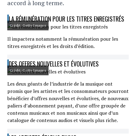
accord à long terme.
LA RÉMUNÉRATION POUR LES TITRES ENREGISTRÉS
Crédit: Getty Images
Il impactera notamment la rémunération pour les
titres enregistrés et les droits d’édition.
DES OFFRES NOUVELLES ET ÉVOLUTIVES
Crédit: Getty Images
Les deux géants de l’industrie de la musique ont
promis que les artistes et les consommateurs pourront
bénéficier d’offres nouvelles et évolutives, de nouveaux
paliers d’abonnement payant, d’une offre groupée de
contenus musicaux et non musicaux ainsi que d’un
catalogue de contenus audios et visuels plus riche.