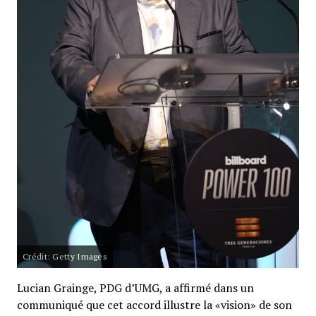
Crédit: Getty Images
Lucian Grainge, PDG d’UMG, a affirmé dans un
communiqué que cet accord illustre la «vision» de son