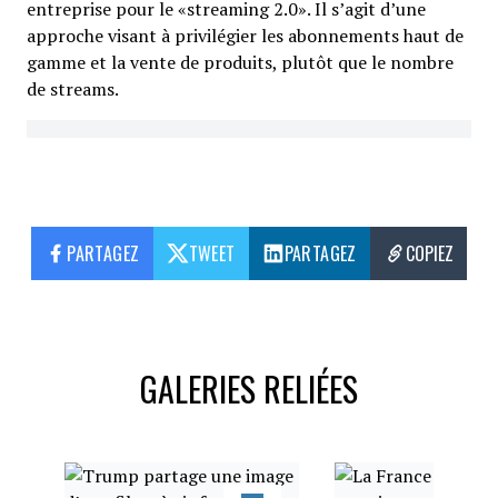
entreprise pour le «streaming 2.0». Il s’agit d’une
approche visant à privilégier les abonnements haut de
gamme et la vente de produits, plutôt que le nombre
de streams.
PARTAGEZ
TWEET
PARTAGEZ
COPIEZ
GALERIES RELIÉES