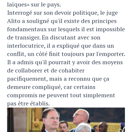
laïques» sur le pays.
Interrogé sur son devoir politique, le juge
Alito a souligné qu'il existe des principes
fondamentaux sur lesquels il est impossible
de transiger. En discutant avec son
interlocutrice, il a expliqué que dans un
conflit, un côté finit toujours par l'emporter.
Il a admis qu'il pourrait y avoir des moyens
de collaborer et de cohabiter
pacifiquement, mais a reconnu que ça
demeure compliqué, car certains
compromis ne peuvent tout simplement
pas être établis.