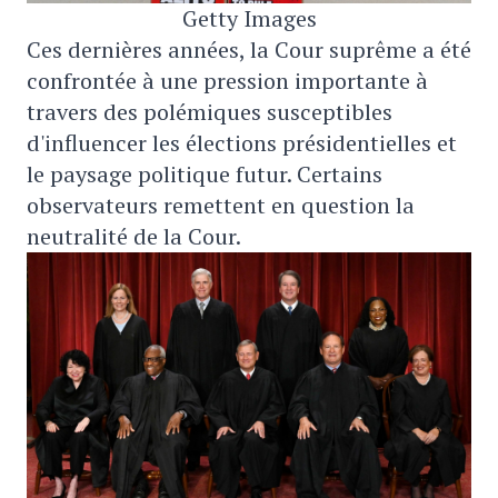
Getty Images
Ces dernières années, la Cour suprême a été
confrontée à une pression importante à
travers des polémiques susceptibles
d'influencer les élections présidentielles et
le paysage politique futur. Certains
observateurs remettent en question la
neutralité de la Cour.