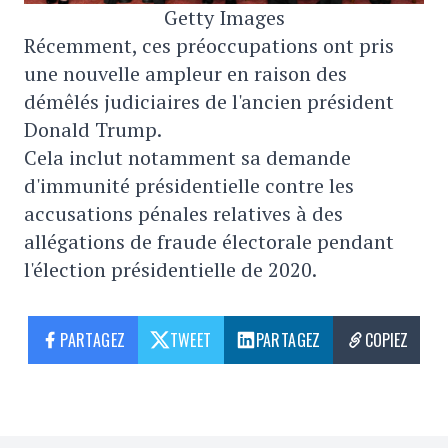
Getty Images
Récemment, ces préoccupations ont pris
une nouvelle ampleur en raison des
démêlés judiciaires de l'ancien président
Donald Trump.
Cela inclut notamment sa demande
d'immunité présidentielle contre les
accusations pénales relatives à des
allégations de fraude électorale pendant
l'élection présidentielle de 2020.
PARTAGEZ
TWEET
PARTAGEZ
COPIEZ