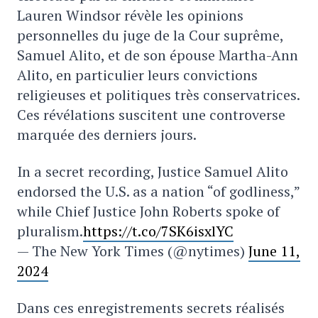
Lauren Windsor révèle les opinions
personnelles du juge de la Cour suprême,
Samuel Alito, et de son épouse Martha-Ann
Alito, en particulier leurs convictions
religieuses et politiques très conservatrices.
Ces révélations suscitent une controverse
marquée des derniers jours.
In a secret recording, Justice Samuel Alito
endorsed the U.S. as a nation “of godliness,”
while Chief Justice John Roberts spoke of
pluralism.
https://t.co/7SK6isxlYC
— The New York Times (@nytimes)
June 11,
2024
Dans ces enregistrements secrets réalisés