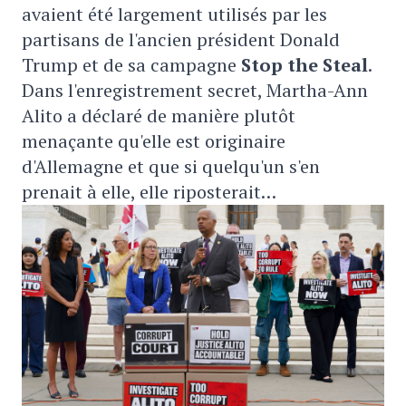
avaient été largement utilisés par les
partisans de l'ancien président Donald
Trump et de sa campagne
Stop the Steal
.
Dans l'enregistrement secret, Martha-Ann
Alito a déclaré de manière plutôt
menaçante qu'elle est originaire
d'Allemagne et que si quelqu'un s'en
prenait à elle, elle riposterait…