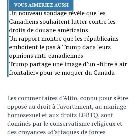
VOUS AIMERIEZ AUSSI
Un nouveau sondage révèle que les
Canadiens souhaitent lutter contre les
droits de douane américains
Un rapport montre que les républicains
emboîtent le pas à Trump dans leurs
opinions anti-canadiennes
Trump partage une image d’un «filtre à air
frontalier» pour se moquer du Canada
Les commentaires d'Alito, connu pour s'être
opposé au droit à l'avortement, au mariage
homosexuel et aux droits LGBTQ, sont
dominés par le conservatisme religieux et
des croyances «d'attaques de forces