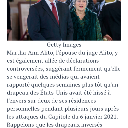
Getty Images
Martha-Ann Alito, l'épouse du juge Alito, y
est également allée de déclarations
controversées, suggérant fermement qu'elle
se vengerait des médias qui avaient
rapporté quelques semaines plus tôt qu'un
drapeau des États-Unis avait été hissé à
l'envers sur deux de ses résidences
personnelles pendant plusieurs jours après
les attaques du Capitole du 6 janvier 2021.
Rappelons que les drapeaux inversés