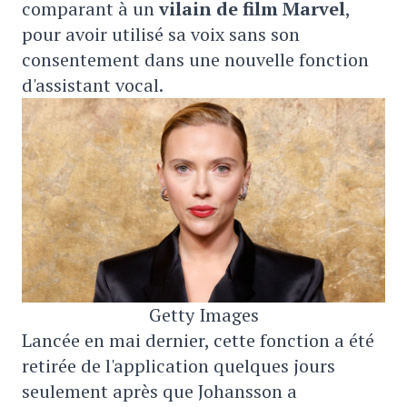
comparant à un
vilain de film Marvel
,
pour avoir utilisé sa voix sans son
consentement dans une nouvelle fonction
d'assistant vocal.
Getty Images
Lancée en mai dernier, cette fonction a été
retirée de l'application quelques jours
seulement après que Johansson a