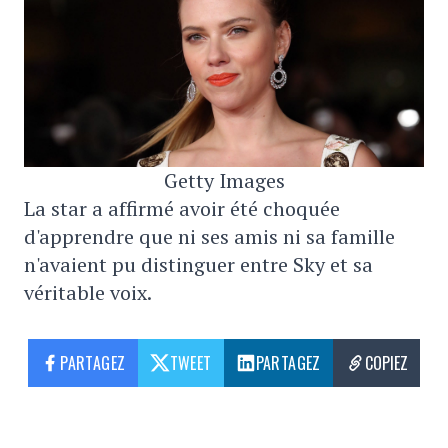
Getty Images
La star a affirmé avoir été choquée
d'apprendre que ni ses amis ni sa famille
n'avaient pu distinguer entre Sky et sa
véritable voix.
PARTAGEZ
TWEET
PARTAGEZ
COPIEZ