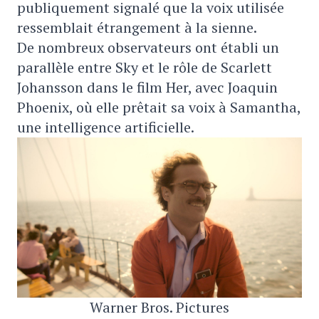
publiquement signalé que la voix utilisée
ressemblait étrangement à la sienne.
De nombreux observateurs ont établi un
parallèle entre Sky et le rôle de Scarlett
Johansson dans le film Her, avec Joaquin
Phoenix, où elle prêtait sa voix à Samantha,
une intelligence artificielle.
Warner Bros. Pictures