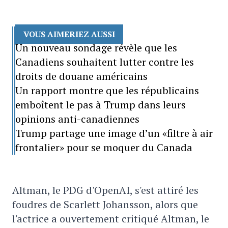
VOUS AIMERIEZ AUSSI
Un nouveau sondage révèle que les
Canadiens souhaitent lutter contre les
droits de douane américains
Un rapport montre que les républicains
emboîtent le pas à Trump dans leurs
opinions anti-canadiennes
Trump partage une image d’un «filtre à air
frontalier» pour se moquer du Canada
Altman, le PDG d'OpenAI, s'est attiré les
foudres de Scarlett Johansson, alors que
l'actrice a ouvertement critiqué Altman, le