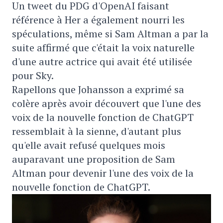
Un tweet du PDG d'OpenAI faisant
référence à Her a également nourri les
spéculations, même si Sam Altman a par la
suite affirmé que c'était la voix naturelle
d'une autre actrice qui avait été utilisée
pour Sky.
Rapellons que Johansson a exprimé sa
colère après avoir découvert que l'une des
voix de la nouvelle fonction de ChatGPT
ressemblait à la sienne, d'autant plus
qu'elle avait refusé quelques mois
auparavant une proposition de Sam
Altman pour devenir l'une des voix de la
nouvelle fonction de ChatGPT.