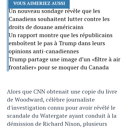
VOUS AIMERIEZ AUSSI
Un nouveau sondage révèle que les
Canadiens souhaitent lutter contre les
droits de douane américains
Un rapport montre que les républicains
emboîtent le pas à Trump dans leurs
opinions anti-canadiennes
Trump partage une image d’un «filtre à air
frontalier» pour se moquer du Canada
Alors que CNN obtenait une copie du livre
de Woodward, célèbre journaliste
d'investigation connu pour avoir révélé le
scandale du Watergate ayant conduit à la
démission de Richard Nixon, plusieurs