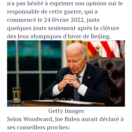
n'a pas hésité à exprimer son opinion sur le
responsable de cette guerre, qui a
commencé le 24 février 2022, juste
quelques jours seulement après la clôture
des Jeux olympiques d'hiver de Beijing.
Getty Images
Selon Woodward, Joe Biden aurait déclaré à
ses conseillers proches: