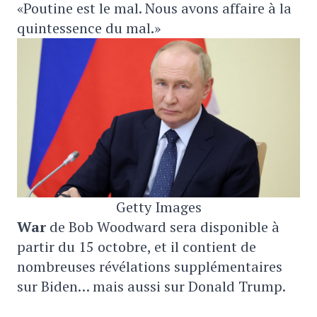
«Poutine est le mal. Nous avons affaire à la
quintessence du mal.»
Getty Images
War
de Bob Woodward sera disponible à
partir du 15 octobre, et il contient de
nombreuses révélations supplémentaires
sur Biden… mais aussi sur Donald Trump.