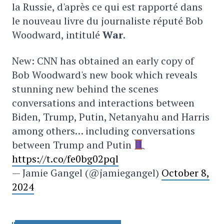
la Russie, d'après ce qui est rapporté dans
le nouveau livre du journaliste réputé Bob
Woodward, intitulé
War
.
New: CNN has obtained an early copy of
Bob Woodward's new book which reveals
stunning new behind the scenes
conversations and interactions between
Biden, Trump, Putin, Netanyahu and Harris
among others… including conversations
between Trump and Putin
https://t.co/fe0bg02pql
— Jamie Gangel (@jamiegangel)
October 8,
2024