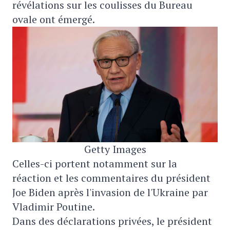
révélations sur les coulisses du Bureau
ovale ont émergé.
Getty Images
Celles-ci portent notamment sur la
réaction et les commentaires du président
Joe Biden après l'invasion de l'Ukraine par
Vladimir Poutine.
Dans des déclarations privées, le président