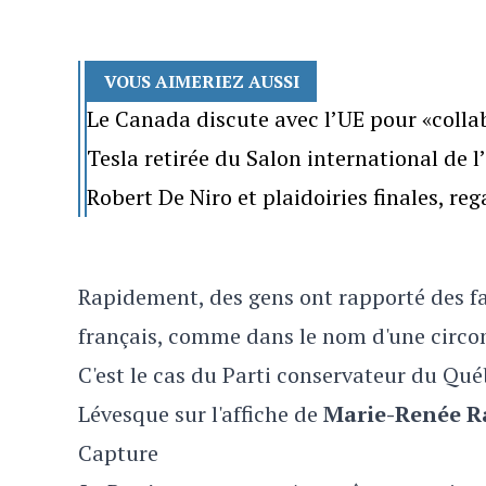
VOUS AIMERIEZ AUSSI
Le Canada discute avec l’UE pour «colla
Tesla retirée du Salon international de 
Robert De Niro et plaidoiries finales, re
Rapidement, des gens ont rapporté des fa
français, comme dans le nom d'une circon
C'est le cas du Parti conservateur du Qué
Lévesque sur l'affiche de
Marie-Renée 
Capture