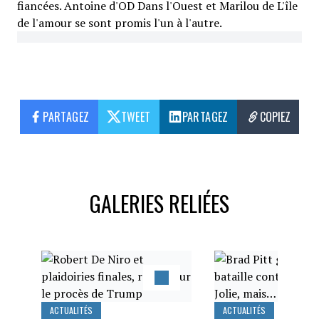
fiancées. Antoine d'OD Dans l'Ouest et Marilou de L'île
de l'amour se sont promis l'un à l'autre.
PARTAGEZ
TWEET
PARTAGEZ
COPIEZ
GALERIES RELIÉES
ACTUALITÉS
ACTUALITÉS