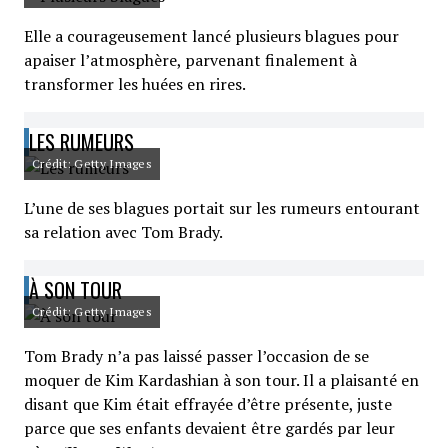
Elle a courageusement lancé plusieurs blagues pour
apaiser l’atmosphère, parvenant finalement à
transformer les huées en rires.
LES RUMEURS
Crédit: Getty Images
L’une de ses blagues portait sur les rumeurs entourant
sa relation avec Tom Brady.
À SON TOUR
Crédit: Getty Images
Tom Brady n’a pas laissé passer l’occasion de se
moquer de Kim Kardashian à son tour. Il a plaisanté en
disant que Kim était effrayée d’être présente, juste
parce que ses enfants devaient être gardés par leur