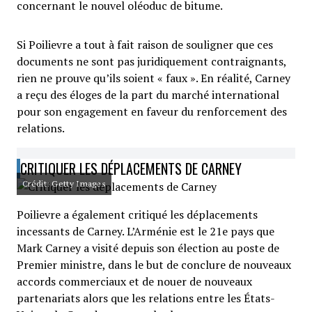
concernant le nouvel oléoduc de bitume.
Si Poilievre a tout à fait raison de souligner que ces
documents ne sont pas juridiquement contraignants,
rien ne prouve qu’ils soient « faux ». En réalité, Carney
a reçu des éloges de la part du marché international
pour son engagement en faveur du renforcement des
relations.
CRITIQUER LES DÉPLACEMENTS DE CARNEY
Crédit: Getty Images
Poilievre a également critiqué les déplacements
incessants de Carney. L’Arménie est le 21e pays que
Mark Carney a visité depuis son élection au poste de
Premier ministre, dans le but de conclure de nouveaux
accords commerciaux et de nouer de nouveaux
partenariats alors que les relations entre les États-