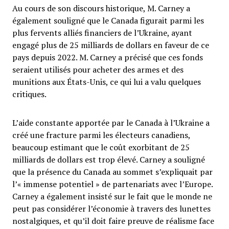
Au cours de son discours historique, M. Carney a
également souligné que le Canada figurait parmi les
plus fervents alliés financiers de l’Ukraine, ayant
engagé plus de 25 milliards de dollars en faveur de ce
pays depuis 2022. M. Carney a précisé que ces fonds
seraient utilisés pour acheter des armes et des
munitions aux États-Unis, ce qui lui a valu quelques
critiques.
L’aide constante apportée par le Canada à l’Ukraine a
créé une fracture parmi les électeurs canadiens,
beaucoup estimant que le coût exorbitant de 25
milliards de dollars est trop élevé. Carney a souligné
que la présence du Canada au sommet s’expliquait par
l’« immense potentiel » de partenariats avec l’Europe.
Carney a également insisté sur le fait que le monde ne
peut pas considérer l’économie à travers des lunettes
nostalgiques, et qu’il doit faire preuve de réalisme face