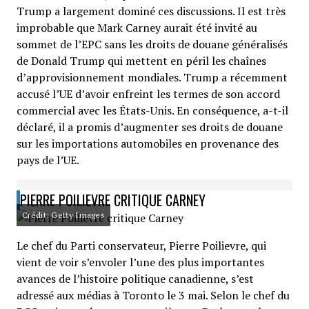
Trump a largement dominé ces discussions. Il est très
improbable que Mark Carney aurait été invité au
sommet de l’EPC sans les droits de douane généralisés
de Donald Trump qui mettent en péril les chaînes
d’approvisionnement mondiales. Trump a récemment
accusé l’UE d’avoir enfreint les termes de son accord
commercial avec les États-Unis. En conséquence, a-t-il
déclaré, il a promis d’augmenter ses droits de douane
sur les importations automobiles en provenance des
pays de l’UE.
PIERRE POILIEVRE CRITIQUE CARNEY
Crédit: Getty Images
Le chef du Parti conservateur, Pierre Poilievre, qui
vient de voir s’envoler l’une des plus importantes
avances de l’histoire politique canadienne, s’est
adressé aux médias à Toronto le 3 mai. Selon le chef du