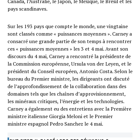
Canada, l’Australie, le Japon, le Mexique, le Brésil et les
pays scandinaves.
Sur les 193 pays que compte le monde, une vingtaine
sont classés comme « puissances moyennes ». Carney a
consacré une grande partie de son temps à rencontrer
ces « puissances moyennes » les 3 et 4 mai. Avant son
discours du 4 mai, Carney a rencontré la présidente de
la Commission européenne, Ursula von der Leyen, et le
président du Conseil européen, Antonio Costa. Selon le
bureau du Premier ministre, les dirigeants ont discuté
de l’approfondissement de la collaboration dans des
domaines tels que les chaînes d’approvisionnement,
les minéraux critiques, l’énergie et les technologies.
Carney a également eu des entretiens avec la Première
ministre italienne Giorgia Meloni et le Premier
ministre espagnol Pedro Sanchez le 4 mai.