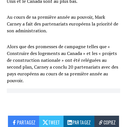
Unis et le Canada sont au plus bas.
Au cours de sa première année au pouvoir, Mark
Carney a fait des partenariats européens la priorité de
son administration.
Alors que des promesses de campagne telles que «
Construire des logements au Canada » et les « projets
de construction nationale » ont été reléguées au
second plan, Carney a conclu 20 partenariats avec des
pays européens au cours de sa première année au
pouvoir.
PARTAGEZ
TWEET
PARTAGEZ
COPIEZ