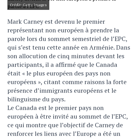
Crédit: Getty Images
Mark Carney est devenu le premier
représentant non européen à prendre la
parole lors du sommet semestriel de l’EPC,
qui s’est tenu cette année en Arménie. Dans
son allocution de cinq minutes devant les
participants, il a affirmé que le Canada
était « le plus européen des pays non
européens », citant comme raisons la forte
présence d’immigrants européens et le
bilinguisme du pays.
Le Canada est le premier pays non
européen à être invité au sommet de l’EPC,
ce qui montre que l’objectif de Carney de
renforcer les liens avec l’Europe a été un