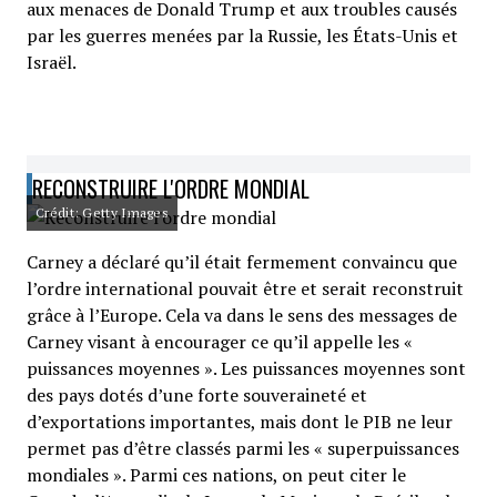
aux menaces de Donald Trump et aux troubles causés
par les guerres menées par la Russie, les États-Unis et
Israël.
RECONSTRUIRE L'ORDRE MONDIAL
Crédit: Getty Images
Carney a déclaré qu’il était fermement convaincu que
l’ordre international pouvait être et serait reconstruit
grâce à l’Europe. Cela va dans le sens des messages de
Carney visant à encourager ce qu’il appelle les «
puissances moyennes ». Les puissances moyennes sont
des pays dotés d’une forte souveraineté et
d’exportations importantes, mais dont le PIB ne leur
permet pas d’être classés parmi les « superpuissances
mondiales ». Parmi ces nations, on peut citer le