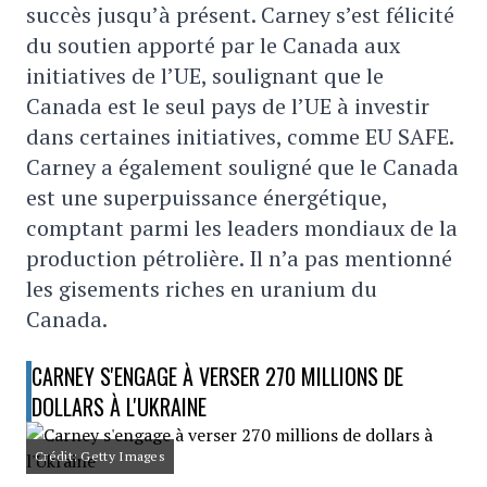
succès jusqu’à présent. Carney s’est félicité
du soutien apporté par le Canada aux
initiatives de l’UE, soulignant que le
Canada est le seul pays de l’UE à investir
dans certaines initiatives, comme EU SAFE.
Carney a également souligné que le Canada
est une superpuissance énergétique,
comptant parmi les leaders mondiaux de la
production pétrolière. Il n’a pas mentionné
les gisements riches en uranium du
Canada.
CARNEY S'ENGAGE À VERSER 270 MILLIONS DE
DOLLARS À L'UKRAINE
Crédit: Getty Images