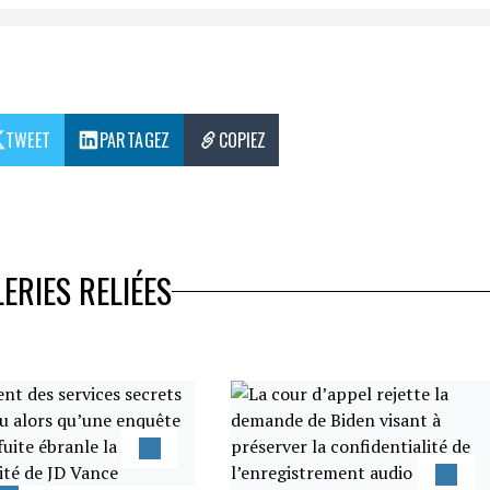
TWEET
PARTAGEZ
COPIEZ
ERIES RELIÉES