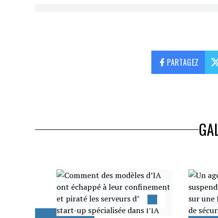
PARTAGEZ
GAL