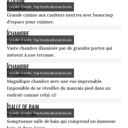
CUISINE
Crédit: Credit: TopTenRealEstateDeals
Grande cuisine aux couleurs neutres avec beaucoup
d'espace pour cuisiner.
CHAMBRE
Crédit: Credit: TopTenRealEstateDeals
Vaste chambre illuminée par de grandes portes qui
mènent à une terrasse.
CHAMBRE
Crédit: Credit: TopTenRealEstateDeals
Magnifique chambre avec une vue imprenable.
Impossible de se réveiller du mauvais pied dans un
endroit comme celui-ci!
SALLE DE BAIN
Crédit: Credit: TopTenRealEstateDeals
Somptueuse salle de bain qui comprend un immense