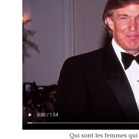
Qui sont les femmes qui