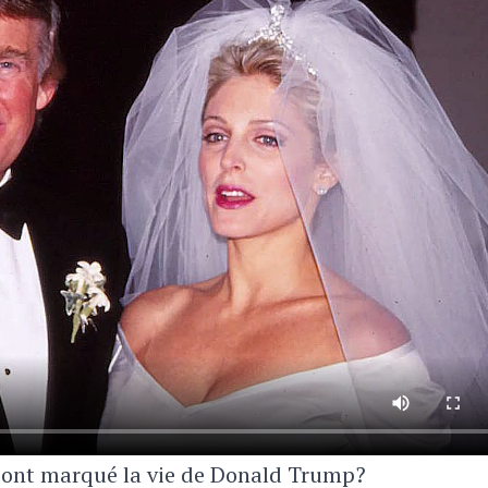
 ont marqué la vie de Donald Trump?