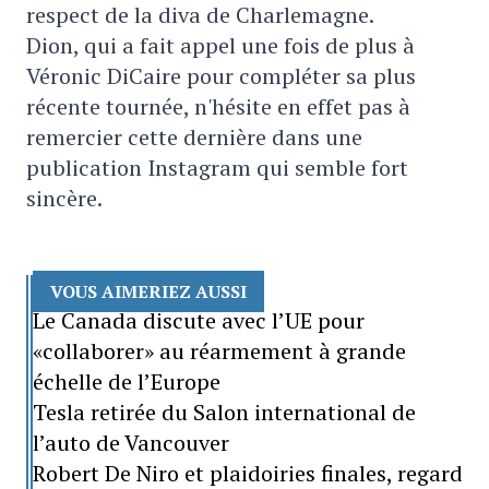
respect de la diva de Charlemagne.
Dion, qui a fait appel une fois de plus à
Véronic DiCaire pour compléter sa plus
récente tournée, n'hésite en effet pas à
remercier cette dernière dans une
publication Instagram qui semble fort
sincère.
VOUS AIMERIEZ AUSSI
Le Canada discute avec l’UE pour
«collaborer» au réarmement à grande
échelle de l’Europe
Tesla retirée du Salon international de
l’auto de Vancouver
Robert De Niro et plaidoiries finales, regard