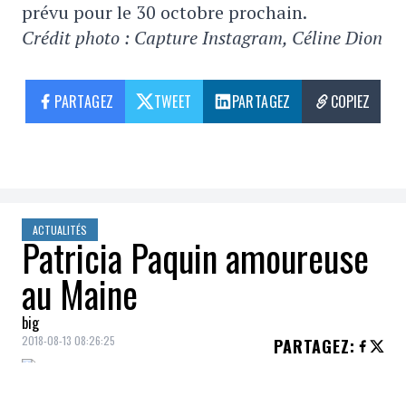
prévu pour le 30 octobre prochain.
Crédit photo : Capture Instagram, Céline Dion
PARTAGEZ
TWEET
PARTAGEZ
COPIEZ
ACTUALITÉS
Patricia Paquin amoureuse
au Maine
big
2018-08-13 08:26:25
PARTAGEZ
: