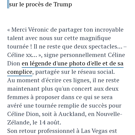
sur le procès de Trump
« Merci Véronic de partager ton incroyable
talent avec nous sur cette magnifique
tournée ! Il ne reste que deux spectacles… –
Céline xx… », signe personnellement Céline
Dion
en légende d'une photo d'elle et de sa
complice
, partagée sur le réseau social.
Au moment d'écrire ces lignes, il ne reste
maintenant plus qu'un concert aux deux
femmes à proposer dans ce qui se sera
avéré une tournée remplie de succès pour
Céline Dion, soit à Auckland, en Nouvelle-
Zélande, le 14 août.
Son retour professionnel à Las Vegas est