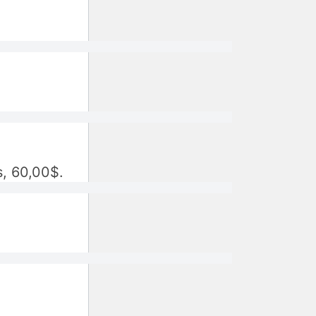
s, 60,00$.