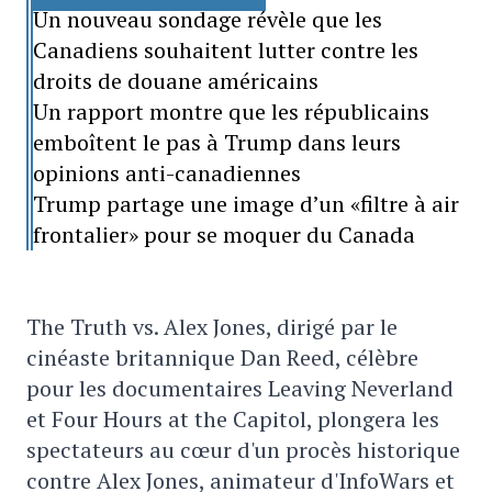
Un nouveau sondage révèle que les
Canadiens souhaitent lutter contre les
droits de douane américains
Un rapport montre que les républicains
emboîtent le pas à Trump dans leurs
opinions anti-canadiennes
Trump partage une image d’un «filtre à air
frontalier» pour se moquer du Canada
The Truth vs. Alex Jones, dirigé par le
cinéaste britannique Dan Reed, célèbre
pour les documentaires Leaving Neverland
et Four Hours at the Capitol, plongera les
spectateurs au cœur d'un procès historique
contre Alex Jones, animateur d'InfoWars et