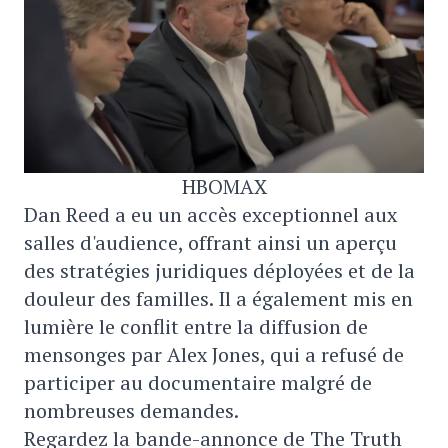
HBOMAX
Dan Reed a eu un accès exceptionnel aux
salles d'audience, offrant ainsi un aperçu
des stratégies juridiques déployées et de la
douleur des familles. Il a également mis en
lumière le conflit entre la diffusion de
mensonges par Alex Jones, qui a refusé de
participer au documentaire malgré de
nombreuses demandes.
Regardez la bande-annonce de The Truth