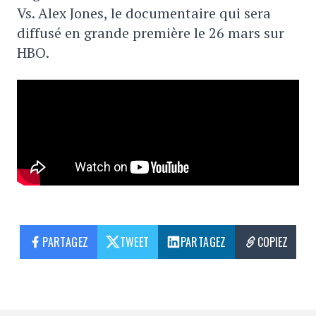
Vs. Alex Jones, le documentaire qui sera
diffusé en grande première le 26 mars sur
HBO.
PARTAGEZ
TWEET
PARTAGEZ
COPIEZ