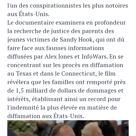
l'un des conspirationnistes les plus notoires
aux États-Unis.
Le documentaire examinera en profondeur
la recherche de justice des parents des
jeunes victimes de Sandy Hook, qui ont dû
faire face aux fausses informations
diffusées par Alex Jones et InfoWars. En se
concentrant sur les procès en diffamation
au Texas et dans le Connecticut, le film
révélera que les familles ont remporté près
de 1,5 milliard de dollars de dommages et
intérêts, établissant ainsi un record pour
l'indemnité la plus élevée en matière de
diffamation aux États-Unis.