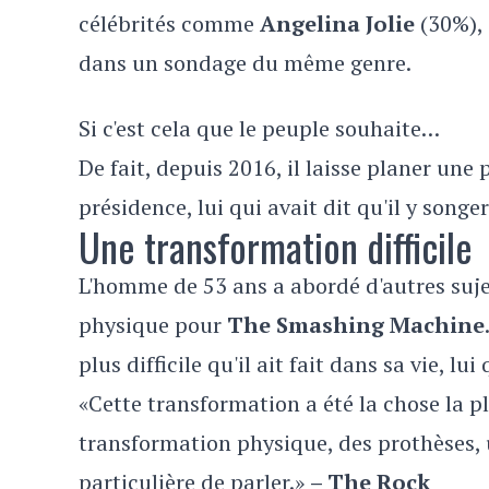
célébrités comme
Angelina Jolie
(30%),
dans un sondage du même genre.
Si c'est cela que le peuple souhaite…
De fait, depuis 2016, il laisse planer une 
présidence, lui qui avait dit qu'il y songe
Une transformation difficile
L'homme de 53 ans a abordé d'autres suje
physique pour
The Smashing Machine
plus difficile qu'il ait fait dans sa vie, lu
«Cette transformation a été la chose la plus
transformation physique, des prothèses, u
particulière de parler.»
– The Rock