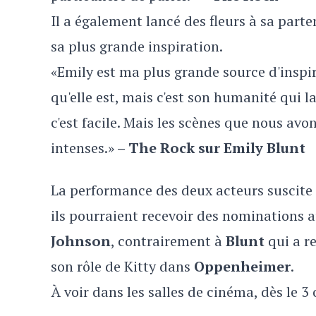
Il a également lancé des fleurs à sa parte
sa plus grande inspiration.
«Emily est ma plus grande source d'inspir
qu'elle est, mais c'est son humanité qui 
c'est facile. Mais les scènes que nous avons
intenses.»
– The Rock sur Emily Blunt
La performance des deux acteurs suscite
ils pourraient recevoir des nominations 
Johnson
, contrairement à
Blunt
qui a r
son rôle de Kitty dans
Oppenheimer
.
À voir dans les salles de cinéma, dès le 3