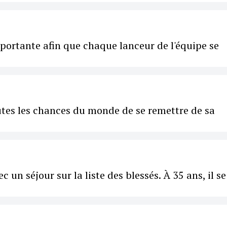
importante afin que chaque lanceur de l'équipe se
utes les chances du monde de se remettre de sa
un séjour sur la liste des blessés. À 35 ans, il se