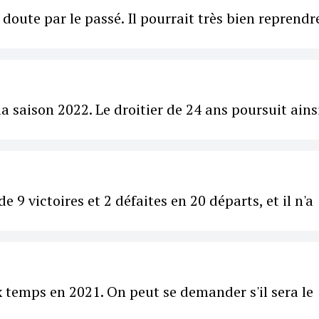
 doute par le passé. Il pourrait très bien reprendr
 saison 2022. Le droitier de 24 ans poursuit ains
9 victoires et 2 défaites en 20 départs, et il n'a
 temps en 2021. On peut se demander s'il sera le