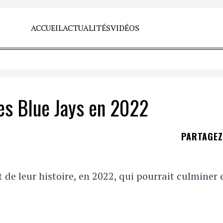
ACCUEIL
ACTUALITÉS
VIDÉOS
es Blue Jays en 2022
PARTAGE
de leur histoire, en 2022, qui pourrait culminer 