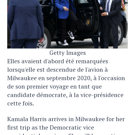
Getty Images
Elles avaient d'abord été remarquées
lorsqu'elle est descendue de l'avion à
Milwaukee en septembre 2020, à l'occasion
de son premier voyage en tant que
candidate démocrate, à la vice-présidence
cette fois.
Kamala Harris arrives in Milwaukee for her
first trip as the Democratic vice