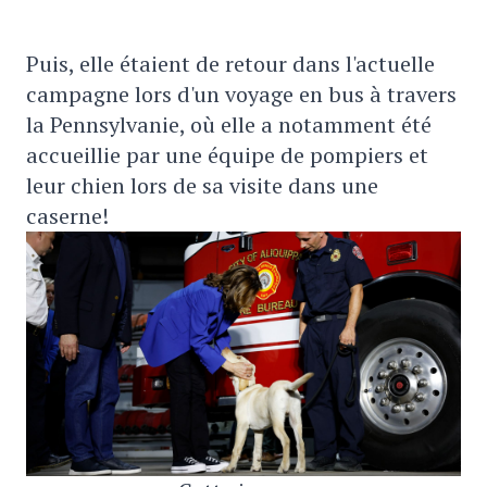
Puis, elle étaient de retour dans l'actuelle
campagne lors d'un voyage en bus à travers
la Pennsylvanie, où elle a notamment été
accueillie par une équipe de pompiers et
leur chien lors de sa visite dans une
caserne!