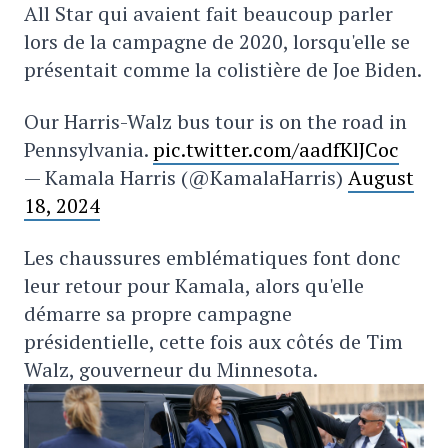
All Star qui avaient fait beaucoup parler
lors de la campagne de 2020, lorsqu'elle se
présentait comme la colistière de Joe Biden.
Our Harris-Walz bus tour is on the road in
Pennsylvania.
pic.twitter.com/aadfKlJCoc
— Kamala Harris (@KamalaHarris)
August
18, 2024
Les chaussures emblématiques font donc
leur retour pour Kamala, alors qu'elle
démarre sa propre campagne
présidentielle, cette fois aux côtés de Tim
Walz, gouverneur du Minnesota.