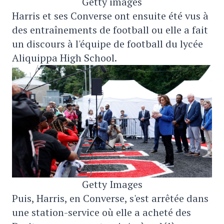
Getty images
Harris et ses Converse ont ensuite été vus à
des entraînements de football ou elle a fait
un discours à l'équipe de football du lycée
Aliquippa High School.
Getty Images
Puis, Harris, en Converse, s'est arrêtée dans
une station-service où elle a acheté des