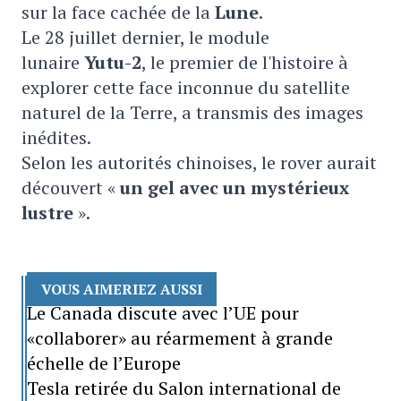
sur la face cachée de la
Lune
.
Le 28 juillet dernier, le module
lunaire
Yutu-2
, le premier de l'histoire à
explorer cette face inconnue du satellite
naturel de la Terre, a transmis des images
inédites.
Selon les autorités chinoises, le rover aurait
découvert «
un gel avec un mystérieux
lustre
».
VOUS AIMERIEZ AUSSI
Le Canada discute avec l’UE pour
«collaborer» au réarmement à grande
échelle de l’Europe
Tesla retirée du Salon international de