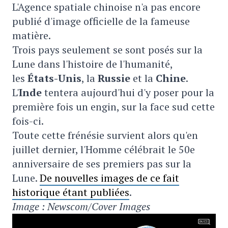
L'Agence spatiale chinoise n'a pas encore
publié d'image officielle de la fameuse
matière.
Trois pays seulement se sont posés sur la
Lune dans l'histoire de l'humanité,
les
États-Unis
, la
Russie
et la
Chine
.
L'
Inde
tentera aujourd'hui d'y poser pour la
première fois un engin, sur la face sud cette
fois-ci.
Toute cette frénésie survient alors qu'en
juillet dernier, l'Homme célébrait le 50e
anniversaire de ses premiers pas sur la
Lune.
De nouvelles images de ce fait
historique étant publiées
.
Image : Newscom/Cover Images