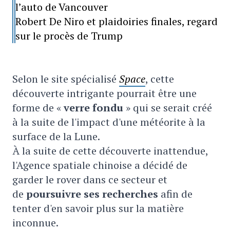
l’auto de Vancouver
Robert De Niro et plaidoiries finales, regard
sur le procès de Trump
Selon le site spécialisé
Space
, cette
découverte intrigante pourrait être une
forme de «
verre fondu
» qui se serait créé
à la suite de l'impact d'une météorite à la
surface de la Lune.
À la suite de cette découverte inattendue,
l'Agence spatiale chinoise a décidé de
garder le rover dans ce secteur et
de
poursuivre ses recherches
afin de
tenter d'en savoir plus sur la matière
inconnue.