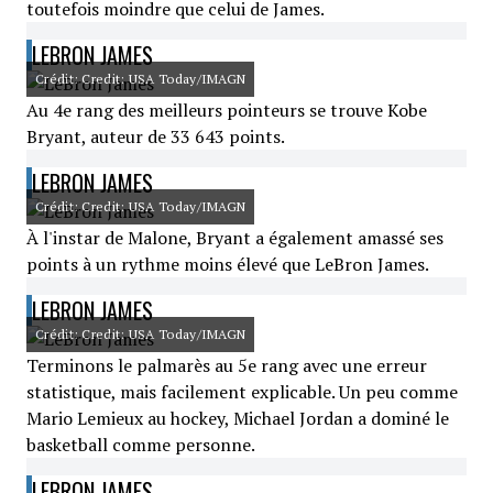
toutefois moindre que celui de James.
LEBRON JAMES
Crédit: Credit: USA Today/IMAGN
Au 4e rang des meilleurs pointeurs se trouve Kobe
Bryant, auteur de 33 643 points.
LEBRON JAMES
Crédit: Credit: USA Today/IMAGN
À l'instar de Malone, Bryant a également amassé ses
points à un rythme moins élevé que LeBron James.
LEBRON JAMES
Crédit: Credit: USA Today/IMAGN
Terminons le palmarès au 5e rang avec une erreur
statistique, mais facilement explicable. Un peu comme
Mario Lemieux au hockey, Michael Jordan a dominé le
basketball comme personne.
LEBRON JAMES