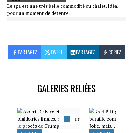
Le spa est une très belle commodité du chalet. Idéal
pour un moment de détente!
PARTAGEZ
TWEET
PARTAGEZ
COPIEZ
GALERIES RELIÉES
ACTUALITÉS
ACTUALITÉS