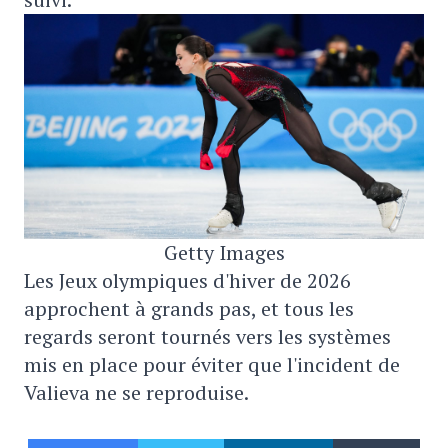
Getty Images
Les Jeux olympiques d'hiver de 2026
approchent à grands pas, et tous les
regards seront tournés vers les systèmes
mis en place pour éviter que l'incident de
Valieva ne se reproduise.