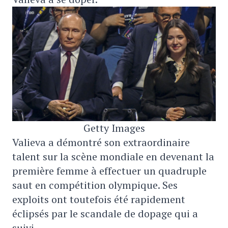
Getty Images
Valieva a démontré son extraordinaire
talent sur la scène mondiale en devenant la
première femme à effectuer un quadruple
saut en compétition olympique. Ses
exploits ont toutefois été rapidement
éclipsés par le scandale de dopage qui a
suivi.