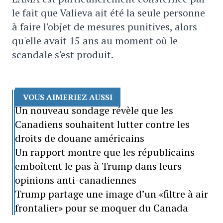
le fait que Valieva ait été la seule personne
à faire l'objet de mesures punitives, alors
qu'elle avait 15 ans au moment où le
scandale s'est produit.
VOUS AIMERIEZ AUSSI
Un nouveau sondage révèle que les
Canadiens souhaitent lutter contre les
droits de douane américains
Un rapport montre que les républicains
emboîtent le pas à Trump dans leurs
opinions anti-canadiennes
Trump partage une image d’un «filtre à air
frontalier» pour se moquer du Canada