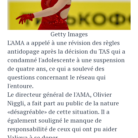
Getty Images
L'AMA a appelé à une révision des règles
antidopage après la décision du TAS qui a
condamné l'adolescente à une suspension
de quatre ans, ce qui a soulevé des
questions concernant le réseau qui
l'entoure.
Le directeur général de l'AMA, Olivier
Niggli, a fait part au public de la nature
«désagréable» de cette situation. Il a
également souligné le manque de
responsabilité de ceux qui ont pu aider
Valieva à se doper.