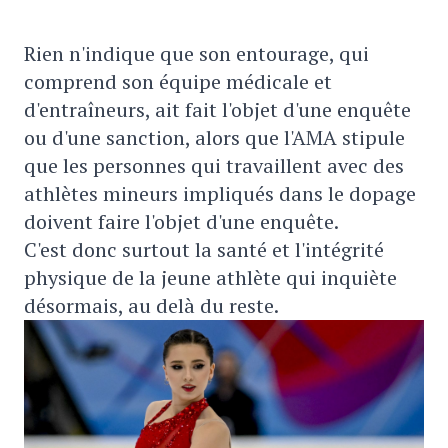
Rien n'indique que son entourage, qui
comprend son équipe médicale et
d'entraîneurs, ait fait l'objet d'une enquête
ou d'une sanction, alors que l'AMA stipule
que les personnes qui travaillent avec des
athlètes mineurs impliqués dans le dopage
doivent faire l'objet d'une enquête.
C'est donc surtout la santé et l'intégrité
physique de la jeune athlète qui inquiète
désormais, au delà du reste.