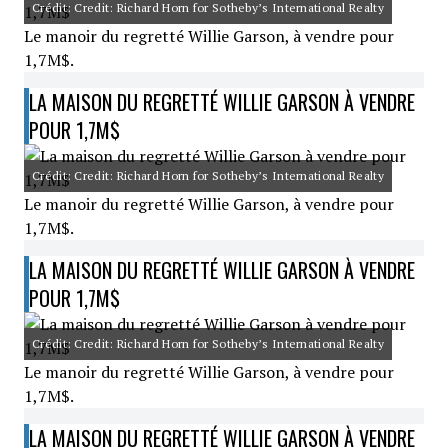
Crédit: Credit: Richard Horn for Sotheby’s International Realty
Le manoir du regretté Willie Garson, à vendre pour
1,7M$.
LA MAISON DU REGRETTÉ WILLIE GARSON À VENDRE
POUR 1,7M$
Crédit: Credit: Richard Horn for Sotheby’s International Realty
Le manoir du regretté Willie Garson, à vendre pour
1,7M$.
LA MAISON DU REGRETTÉ WILLIE GARSON À VENDRE
POUR 1,7M$
Crédit: Credit: Richard Horn for Sotheby’s International Realty
Le manoir du regretté Willie Garson, à vendre pour
1,7M$.
LA MAISON DU REGRETTÉ WILLIE GARSON À VENDRE