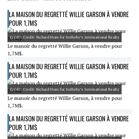
LA MAISON DU REGRETTÉ WILLIE GARSON À VENDRE
POUR 1,7M$
Crédit: Credit: Richard Horn for Sotheby’s International Realty
Le manoir du regretté Willie Garson, à vendre pour
1,7M$.
LA MAISON DU REGRETTÉ WILLIE GARSON À VENDRE
POUR 1,7M$
Crédit: Credit: Richard Horn for Sotheby’s International Realty
Le manoir du regretté Willie Garson, à vendre pour
1,7M$.
LA MAISON DU REGRETTÉ WILLIE GARSON À VENDRE
POUR 1,7M$