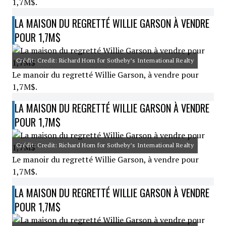
1,7M$.
LA MAISON DU REGRETTÉ WILLIE GARSON À VENDRE
POUR 1,7M$
Crédit: Credit: Richard Horn for Sotheby’s International Realty
Le manoir du regretté Willie Garson, à vendre pour
1,7M$.
LA MAISON DU REGRETTÉ WILLIE GARSON À VENDRE
POUR 1,7M$
Crédit: Credit: Richard Horn for Sotheby’s International Realty
Le manoir du regretté Willie Garson, à vendre pour
1,7M$.
LA MAISON DU REGRETTÉ WILLIE GARSON À VENDRE
POUR 1,7M$