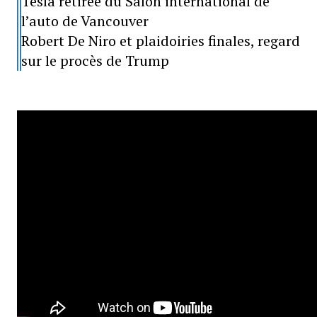
Tesla retirée du Salon international de
l’auto de Vancouver
Robert De Niro et plaidoiries finales, regard
sur le procès de Trump