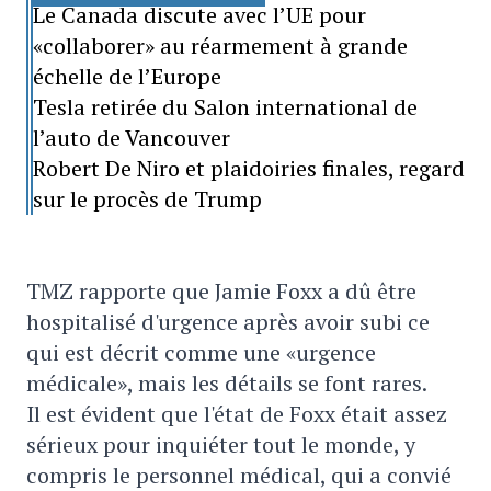
Le Canada discute avec l’UE pour
«collaborer» au réarmement à grande
échelle de l’Europe
Tesla retirée du Salon international de
l’auto de Vancouver
Robert De Niro et plaidoiries finales, regard
sur le procès de Trump
TMZ rapporte que Jamie Foxx a dû être
hospitalisé d'urgence après avoir subi ce
qui est décrit comme une «urgence
médicale», mais les détails se font rares.
Il est évident que l'état de Foxx était assez
sérieux pour inquiéter tout le monde, y
compris le personnel médical, qui a convié