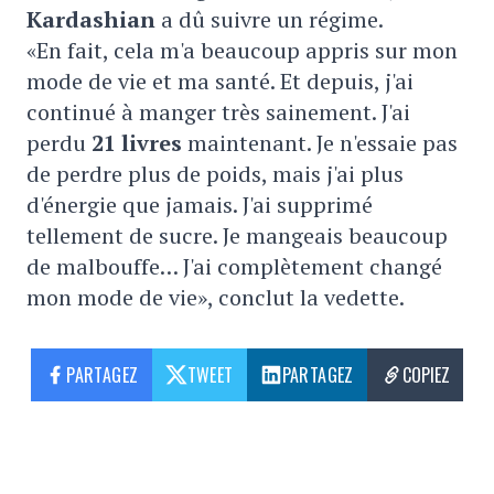
Kardashian
a dû suivre un régime.
«En fait, cela m'a beaucoup appris sur mon
mode de vie et ma santé. Et depuis, j'ai
continué à manger très sainement. J'ai
perdu
21 livres
maintenant. Je n'essaie pas
de perdre plus de poids, mais j'ai plus
d'énergie que jamais. J'ai supprimé
tellement de sucre. Je mangeais beaucoup
de malbouffe… J'ai complètement changé
mon mode de vie», conclut la vedette.
PARTAGEZ
TWEET
PARTAGEZ
COPIEZ