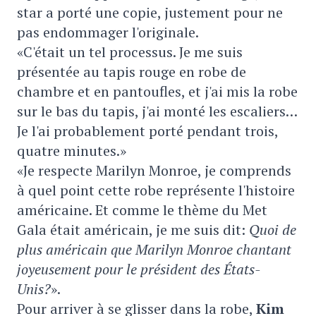
star a porté une copie, justement pour ne
pas endommager l'originale.
«C'était un tel processus. Je me suis
présentée au tapis rouge en robe de
chambre et en pantoufles, et j'ai mis la robe
sur le bas du tapis, j'ai monté les escaliers…
Je l'ai probablement porté pendant trois,
quatre minutes.»
«Je respecte
Marilyn Monroe, je comprends
à quel point cette robe représente l'histoire
américaine. Et comme le thème du Met
Gala était américain, je me suis dit:
Quoi de
plus américain que Marilyn Monroe chantant
joyeusement pour le président des États-
Unis?
».
Pour arriver à se glisser dans la robe,
Kim