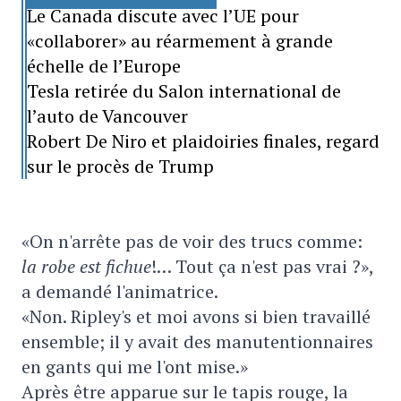
Le Canada discute avec l’UE pour
«collaborer» au réarmement à grande
échelle de l’Europe
Tesla retirée du Salon international de
l’auto de Vancouver
Robert De Niro et plaidoiries finales, regard
sur le procès de Trump
«On n'arrête pas de voir des trucs comme:
la robe est fichue
!… Tout ça n'est pas vrai ?»,
a demandé l'animatrice.
«Non. Ripley's et moi avons si bien travaillé
ensemble; il y avait des manutentionnaires
en gants qui me l'ont mise.»
Après être apparue sur le tapis rouge, la