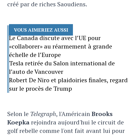
créé par de riches Saoudiens.
VOUS AIMERIEZ AUSSI
Le Canada discute avec l’UE pour
«collaborer» au réarmement à grande
échelle de l’Europe
Tesla retirée du Salon international de
l’auto de Vancouver
Robert De Niro et plaidoiries finales, regard
sur le procès de Trump
Selon le
Telegraph
, l'Américain
Brooks
Koepka
rejoindra aujourd'hui le circuit de
golf rebelle comme l'ont fait avant lui pour