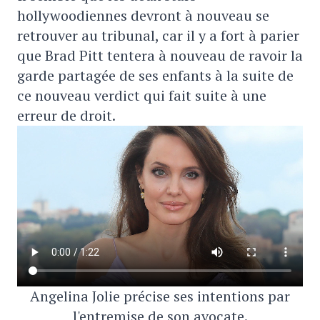
hollywoodiennes devront à nouveau se
retrouver au tribunal, car il y a fort à parier
que Brad Pitt tentera à nouveau de ravoir la
garde partagée de ses enfants à la suite de
ce nouveau verdict qui fait suite à une
erreur de droit.
Angelina Jolie précise ses intentions par
l'entremise de son avocate.