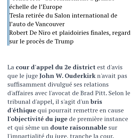
échelle de l’Europe
Tesla retirée du Salon international de
l’auto de Vancouver
Robert De Niro et plaidoiries finales, regard
sur le procès de Trump
La
cour d'appel du 2e district
est d'avis
que le juge
John W. Ouderkirk
n'avait pas
suffisamment divulgué ses relations
d'affaires avec l'avocat de Brad Pitt. Selon le
tribunal d'appel, il s'agit d'un
bris
d'éthique
qui pourrait remettre en cause
l'objectivité du juge
de première instance
et qui sème un
doute raisonnable
sur
l'impartialité du juge, tranche la cour.