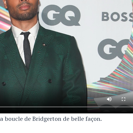
a boucle de Bridgerton de belle façon.