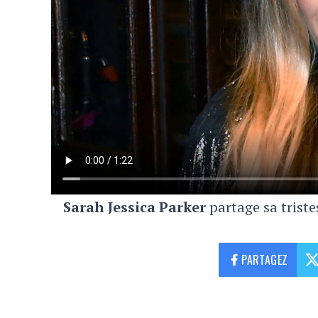
Sarah Jessica Parker
partage sa triste
PARTAGEZ