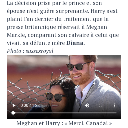
La décision prise par le prince et son
épouse n'est guère surprenante. Harry s'est
plaint l'an dernier du traitement que la
presse britannique réservait à Meghan
Markle, comparant son calvaire à celui que
vivait sa défunte mère
Diana
.
Photo : sussexroyal
Meghan et Harry : « Merci, Canada! »