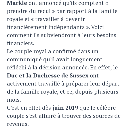
Markle
ont annoncé qu'ils comptent «
prendre du recul » par rapport à la famille
royale et « travailler à devenir
financièrement indépendants ». Voici
comment ils subviendront à leurs besoins
financiers.
Le couple royal a confirmé dans un
communiqué qu'il avait longuement
réfléchi à la décision annoncée. En effet, le
Duc et la Duchesse de Sussex
ont
activement travaillé à préparer leur départ
de la famille royale, et ce, depuis plusieurs
mois.
C'est en effet dès
juin 2019
que le célèbre
couple s'est affairé à trouver des sources de
revenus.