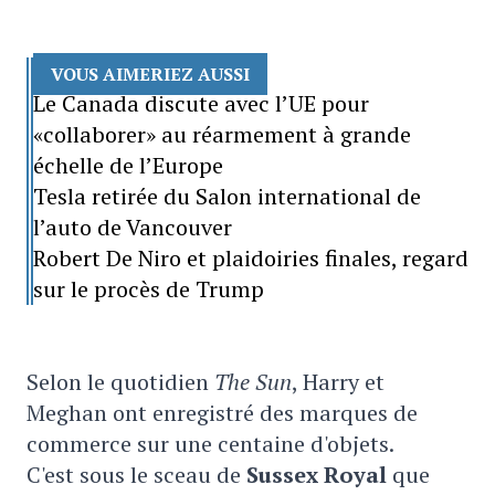
VOUS AIMERIEZ AUSSI
Le Canada discute avec l’UE pour
«collaborer» au réarmement à grande
échelle de l’Europe
Tesla retirée du Salon international de
l’auto de Vancouver
Robert De Niro et plaidoiries finales, regard
sur le procès de Trump
Selon le quotidien
The Sun
, Harry et
Meghan ont enregistré des marques de
commerce sur une centaine d'objets.
C'est sous le sceau de
Sussex Royal
que