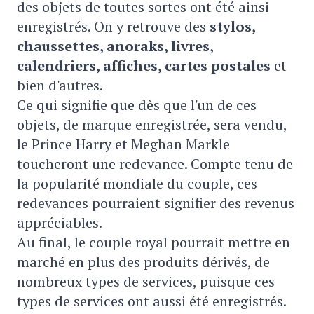
des objets de toutes sortes ont été ainsi
enregistrés. On y retrouve des
stylos,
chaussettes, anoraks, livres,
calendriers, affiches, cartes postales
et
bien d'autres.
Ce qui signifie que dès que l'un de ces
objets, de marque enregistrée, sera vendu,
le Prince Harry et Meghan Markle
toucheront une redevance. Compte tenu de
la popularité mondiale du couple, ces
redevances pourraient signifier des revenus
appréciables.
Au final, le couple royal pourrait mettre en
marché en plus des produits dérivés, de
nombreux types de services, puisque ces
types de services ont aussi été enregistrés.