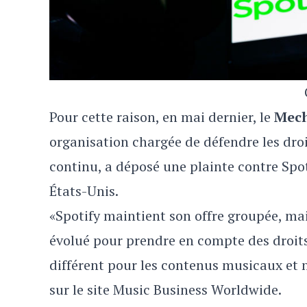
Pour cette raison, en mai dernier, le
Mech
organisation chargée de défendre les droi
continu, a déposé une plainte contre Spo
États-Unis.
«Spotify maintient son offre groupée, mai
évolué pour prendre en compte des droit
différent pour les contenus musicaux et 
sur le site Music Business Worldwide.