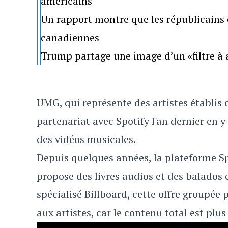
américains
Un rapport montre que les républicains 
canadiennes
Trump partage une image d’un «filtre à 
UMG, qui représente des artistes établis 
partenariat avec Spotify l'an dernier en 
des vidéos musicales.
Depuis quelques années, la plateforme Sp
propose des livres audios et des balados e
spécialisé Billboard, cette offre groupée
aux artistes, car le contenu total est plu