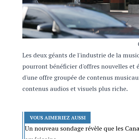
Les deux géants de l'industrie de la mus
pourront bénéficier d'offres nouvelles et
d'une offre groupée de contenus musicau
contenus audios et visuels plus riche.
VOUS AIMERIEZ AUSSI
Un nouveau sondage révèle que les Canad