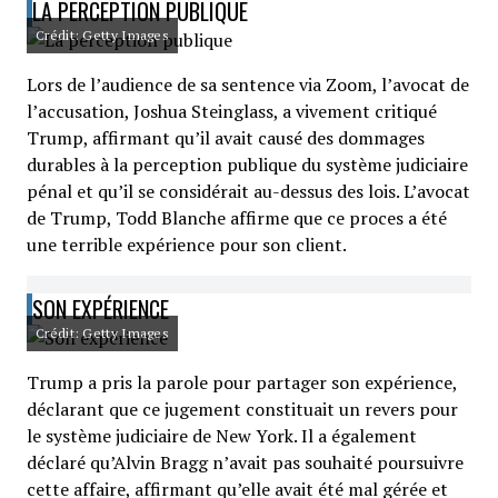
LA PERCEPTION PUBLIQUE
Crédit: Getty Images
Lors de l’audience de sa sentence via Zoom, l’avocat de
l’accusation, Joshua Steinglass, a vivement critiqué
Trump, affirmant qu’il avait causé des dommages
durables à la perception publique du système judiciaire
pénal et qu’il se considérait au-dessus des lois. L’avocat
de Trump, Todd Blanche affirme que ce proces a été
une terrible expérience pour son client.
SON EXPÉRIENCE
Crédit: Getty Images
Trump a pris la parole pour partager son expérience,
déclarant que ce jugement constituait un revers pour
le système judiciaire de New York. Il a également
déclaré qu’Alvin Bragg n’avait pas souhaité poursuivre
cette affaire, affirmant qu’elle avait été mal gérée et