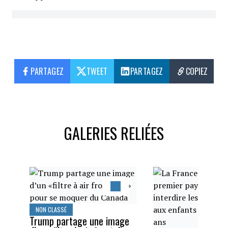
PARTAGEZ
TWEET
PARTAGEZ
COPIEZ
GALERIES RELIÉES
NON CLASSÉ
Trump partage une image