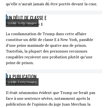
qu’elle n’aurait jamais dû être portée devant la cour.
UN DÉLIT DE CLASSE E
Crédit: Getty Images
La condamnation de Trump dans cette affaire
constitue un délit de classe E à New York, passible
d’une peine maximale de quatre ans de prison.
Toutefois, la plupart des personnes reconnues
coupables reçoivent une probation plutôt qu’une
peine de prison.
LA PUBLICATION
Crédit: Getty Images
Il était néanmoins évident que Trump ne ferait pas
face à une sentence sévère, notamment après la
publication de l’opinion du juge Juan Merchan la