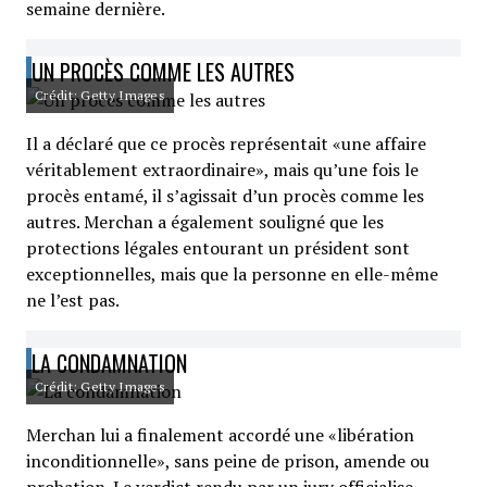
semaine dernière.
UN PROCÈS COMME LES AUTRES
Crédit: Getty Images
Il a déclaré que ce procès représentait «une affaire
véritablement extraordinaire», mais qu’une fois le
procès entamé, il s’agissait d’un procès comme les
autres. Merchan a également souligné que les
protections légales entourant un président sont
exceptionnelles, mais que la personne en elle-même
ne l’est pas.
LA CONDAMNATION
Crédit: Getty Images
Merchan lui a finalement accordé une «libération
inconditionnelle», sans peine de prison, amende ou