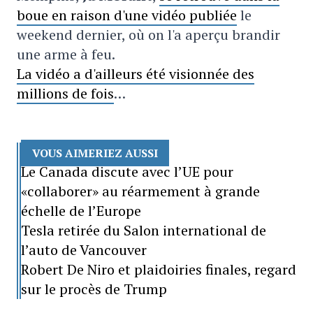
boue en raison d'une vidéo publiée
le
weekend dernier, où on l'a aperçu brandir
une arme à feu.
La vidéo a d'ailleurs été visionnée des
millions de fois
…
VOUS AIMERIEZ AUSSI
Le Canada discute avec l’UE pour
«collaborer» au réarmement à grande
échelle de l’Europe
Tesla retirée du Salon international de
l’auto de Vancouver
Robert De Niro et plaidoiries finales, regard
sur le procès de Trump