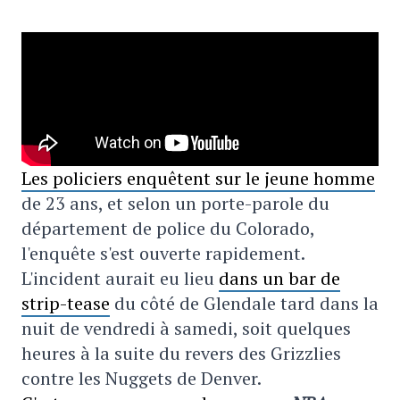
Les policiers enquêtent sur le jeune homme
de 23 ans, et selon un porte-parole du
département de police du Colorado,
l'enquête s'est ouverte rapidement.
L'incident aurait eu lieu
dans un bar de
strip-tease
du côté de Glendale tard dans la
nuit de vendredi à samedi, soit quelques
heures à la suite du revers des Grizzlies
contre les Nuggets de Denver.