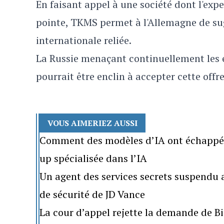
En faisant appel à une société dont l'exp
pointe, TKMS permet à l'Allemagne de sug
internationale reliée.
La Russie menaçant continuellement les 
pourrait être enclin à accepter cette offre
VOUS AIMERIEZ AUSSI
Comment des modèles d’IA ont échappé à 
up spécialisée dans l’IA
Un agent des services secrets suspendu a
de sécurité de JD Vance
La cour d’appel rejette la demande de Bi