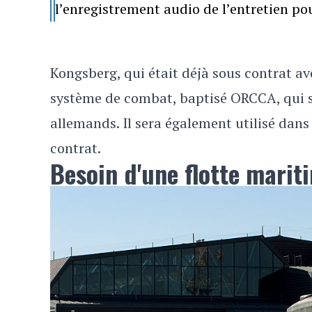
l’enregistrement audio de l’entretien p
Kongsberg, qui était déjà sous contrat 
système de combat, baptisé ORCCA, qui se
allemands. Il sera également utilisé dan
contrat.
Besoin d'une flotte marit