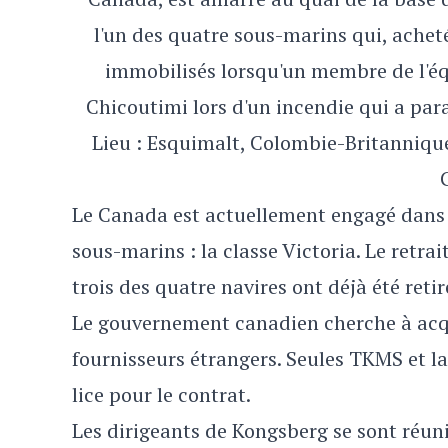
l'un des quatre sous-marins qui, ache
immobilisés lorsqu'un membre de l'é
Chicoutimi lors d'un incendie qui a paral
Lieu : Esquimalt, Colombie-Britannique
Le Canada est actuellement engagé dans u
sous-marins : la classe Victoria. Le retra
trois des quatre navires ont déjà été retir
Le gouvernement canadien cherche à acqu
fournisseurs étrangers. Seules TKMS et 
lice pour le contrat.
Les dirigeants de Kongsberg se sont réu