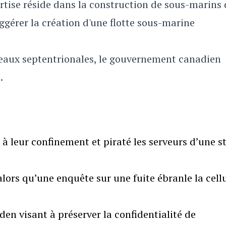
ertise réside dans la construction de sous-marins 
gérer la création d'une flotte sous-marine
eaux septentrionales, le gouvernement canadien
.
leur confinement et piraté les serveurs d’une st
lors qu’une enquête sur une fuite ébranle la cell
den visant à préserver la confidentialité de