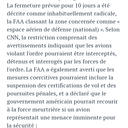
La fermeture prévue pour 10 jours a été
décrite comme inhabituellement radicale,
la FAA classant la zone concernée comme «
espace aérien de défense (national) ». Selon
CNN, la restriction comprenait des
avertissements indiquant que les avions
violant l'ordre pourraient être interceptés,
détenus et interrogés par les forces de
l'ordre. La FAA a également averti que les
mesures coercitives pourraient inclure la
suspension des certifications de vol et des
poursuites pénales, et a déclaré que le
gouvernement américain pourrait recourir
à la force meurtrière si un avion
représentait une menace imminente pour
la sécurité :