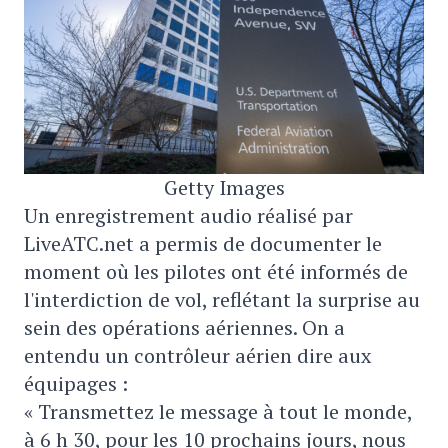
Getty Images
Un enregistrement audio réalisé par
LiveATC.net a permis de documenter le
moment où les pilotes ont été informés de
l'interdiction de vol, reflétant la surprise au
sein des opérations aériennes. On a
entendu un contrôleur aérien dire aux
équipages :
« Transmettez le message à tout le monde,
à 6 h 30, pour les 10 prochains jours, nous