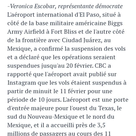
-Veronica Escobar, représentante démocrate
L'aéroport international d'El Paso, situé à
côté de la base militaire américaine Biggs
Army Airfield à Fort Bliss et de l'autre côté
de la frontière avec Ciudad Juárez, au
Mexique, a confirmé la suspension des vols
et a déclaré que les opérations seraient
suspendues jusqu'au 20 février. CBC a
rapporté que l'aéroport avait publié sur
Instagram que les vols étaient suspendus à
partir de minuit le 11 février pour une
période de 10 jours. L'aéroport est une porte
d'entrée majeure pour l'ouest du Texas, le
sud du Nouveau-Mexique et le nord du
Mexique, et il a accueilli près de 3,5
millions de passagers au cours des 11