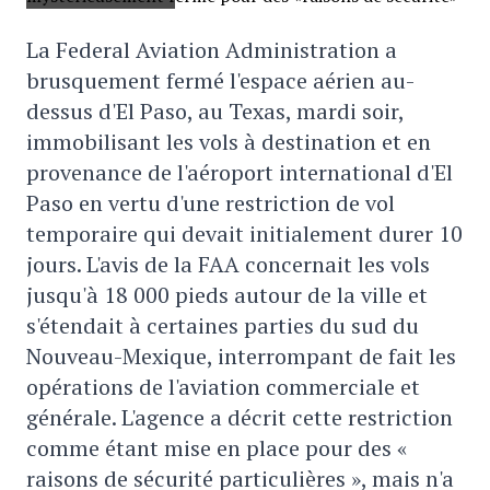
La Federal Aviation Administration a
brusquement fermé l'espace aérien au-
dessus d'El Paso, au Texas, mardi soir,
immobilisant les vols à destination et en
provenance de l'aéroport international d'El
Paso en vertu d'une restriction de vol
temporaire qui devait initialement durer 10
jours. L'avis de la FAA concernait les vols
jusqu'à 18 000 pieds autour de la ville et
s'étendait à certaines parties du sud du
Nouveau-Mexique, interrompant de fait les
opérations de l'aviation commerciale et
générale. L'agence a décrit cette restriction
comme étant mise en place pour des «
raisons de sécurité particulières », mais n'a