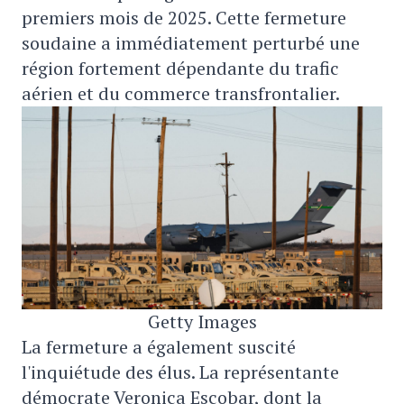
premiers mois de 2025. Cette fermeture
soudaine a immédiatement perturbé une
région fortement dépendante du trafic
aérien et du commerce transfrontalier.
Getty Images
La fermeture a également suscité
l'inquiétude des élus. La représentante
démocrate Veronica Escobar, dont la