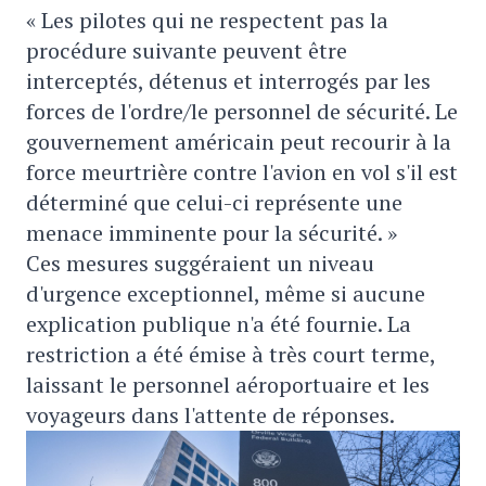
« Les pilotes qui ne respectent pas la
procédure suivante peuvent être
interceptés, détenus et interrogés par les
forces de l'ordre/le personnel de sécurité. Le
gouvernement américain peut recourir à la
force meurtrière contre l'avion en vol s'il est
déterminé que celui-ci représente une
menace imminente pour la sécurité. »
Ces mesures suggéraient un niveau
d'urgence exceptionnel, même si aucune
explication publique n'a été fournie. La
restriction a été émise à très court terme,
laissant le personnel aéroportuaire et les
voyageurs dans l'attente de réponses.