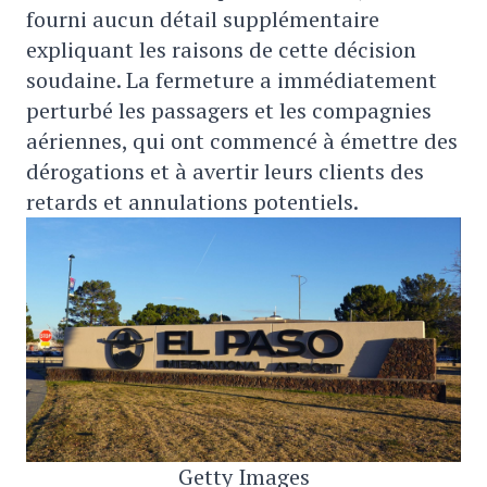
fourni aucun détail supplémentaire
expliquant les raisons de cette décision
soudaine. La fermeture a immédiatement
perturbé les passagers et les compagnies
aériennes, qui ont commencé à émettre des
dérogations et à avertir leurs clients des
retards et annulations potentiels.
Getty Images