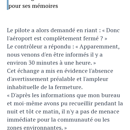
pour ses mémoires
Le pilote a alors demandé en riant : « Donc
l'aéroport est complètement fermé ? »
Le contrôleur a répondu : « Apparemment,
nous venons d'en être informés il y a
environ 30 minutes à une heure. »
Cet échange a mis en évidence l'absence
d'avertissement préalable et l'ampleur
inhabituelle de la fermeture.
« D'après les informations que mon bureau
et moi-même avons pu recueillir pendant la
nuit et tôt ce matin, il n'y a pas de menace
immédiate pour la communauté ou les
zones environnantes. »