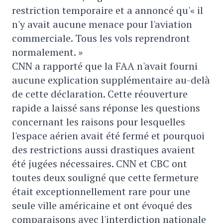
restriction temporaire et a annoncé qu'« il
n'y avait aucune menace pour l'aviation
commerciale. Tous les vols reprendront
normalement. »
CNN a rapporté que la FAA n'avait fourni
aucune explication supplémentaire au-delà
de cette déclaration. Cette réouverture
rapide a laissé sans réponse les questions
concernant les raisons pour lesquelles
l'espace aérien avait été fermé et pourquoi
des restrictions aussi drastiques avaient
été jugées nécessaires. CNN et CBC ont
toutes deux souligné que cette fermeture
était exceptionnellement rare pour une
seule ville américaine et ont évoqué des
comparaisons avec l'interdiction nationale