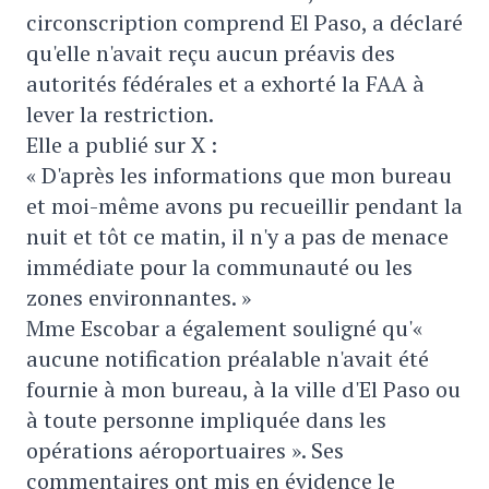
circonscription comprend El Paso, a déclaré
qu'elle n'avait reçu aucun préavis des
autorités fédérales et a exhorté la FAA à
lever la restriction.
Elle a publié sur X :
« D'après les informations que mon bureau
et moi-même avons pu recueillir pendant la
nuit et tôt ce matin, il n'y a pas de menace
immédiate pour la communauté ou les
zones environnantes. »
Mme Escobar a également souligné qu'«
aucune notification préalable n'avait été
fournie à mon bureau, à la ville d'El Paso ou
à toute personne impliquée dans les
opérations aéroportuaires ». Ses
commentaires ont mis en évidence le