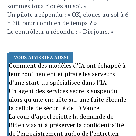
sommes tous cloués au sol. »
Un pilote a répondu : « OK, cloués au sol à 6
h 30, pour combien de temps ? »
Le contrôleur a répondu : « Dix jours. »
VOUS AIMERIEZ AUSSI
Comment des modèles d’IA ont échappé à
leur confinement et piraté les serveurs
d’une start-up spécialisée dans l’IA
Un agent des services secrets suspendu
alors qu’une enquête sur une fuite ébranle
la cellule de sécurité de JD Vance
La cour d’appel rejette la demande de
Biden visant à préserver la confidentialité
de l’enregistrement audio de l’entretien