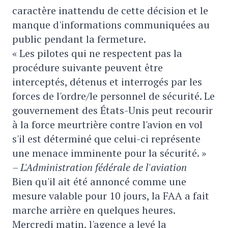
caractère inattendu de cette décision et le
manque d'informations communiquées au
public pendant la fermeture.
« Les pilotes qui ne respectent pas la
procédure suivante peuvent être
interceptés, détenus et interrogés par les
forces de l'ordre/le personnel de sécurité. Le
gouvernement des États-Unis peut recourir
à la force meurtrière contre l'avion en vol
s'il est déterminé que celui-ci représente
une menace imminente pour la sécurité. »
– L'Administration fédérale de l'aviation
Bien qu'il ait été annoncé comme une
mesure valable pour 10 jours, la FAA a fait
marche arrière en quelques heures.
Mercredi matin, l'agence a levé la