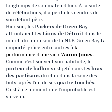
longtemps de son match d'hier. À la suite
de célébrations, il a perdu les cendres de
son défunt père.
Hier soir, les
Packers de Green Bay
affrontaient les
Lions de Détroit
dans le
match du lundi soir de la
NLF
. Green Bay l'a
emporté, grâce entre autres à
la
performance d'une vie d'
Aaron Jones
.
Comme c'est souvent son habitude, le
porteur de ballon
s'est jeté dans les
bras
des partisans
du club dans la zone des
buts, après l'un de ses
quatre touchés
.
C'est à ce moment que l'improbable est
survenu.