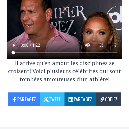
Il arrive qu'en amour les disciplines se
croisent! Voici plusieurs célébrités qui sont
tombées amoureuses d'un athlète!
PARTAGEZ
TWEET
PARTAGEZ
COPIEZ