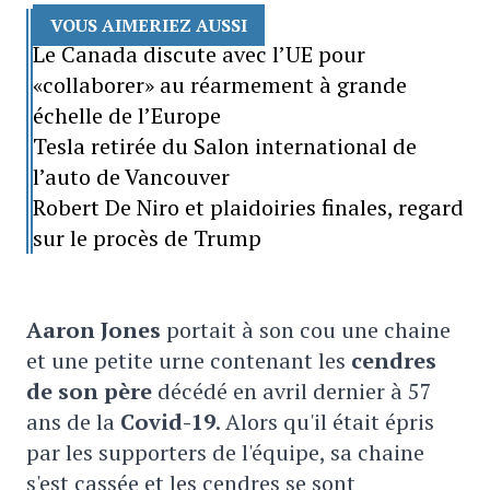
VOUS AIMERIEZ AUSSI
Le Canada discute avec l’UE pour
«collaborer» au réarmement à grande
échelle de l’Europe
Tesla retirée du Salon international de
l’auto de Vancouver
Robert De Niro et plaidoiries finales, regard
sur le procès de Trump
Aaron Jones
portait à son cou une chaine
et une petite urne contenant les
cendres
de son père
décédé en avril dernier à 57
ans de la
Covid-19
. Alors qu'il était épris
par les supporters de l'équipe, sa chaine
s'est cassée et les cendres se sont