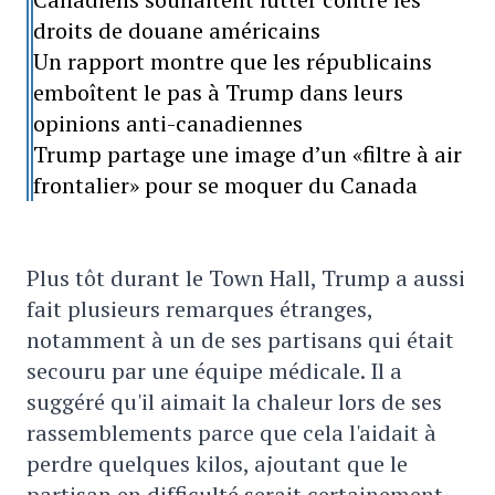
droits de douane américains
Un rapport montre que les républicains
emboîtent le pas à Trump dans leurs
opinions anti-canadiennes
Trump partage une image d’un «filtre à air
frontalier» pour se moquer du Canada
Plus tôt durant le Town Hall, Trump a aussi
fait plusieurs remarques étranges,
notamment à un de ses partisans qui était
secouru par une équipe médicale. Il a
suggéré qu'il aimait la chaleur lors de ses
rassemblements parce que cela l'aidait à
perdre quelques kilos, ajoutant que le
partisan en difficulté serait certainement