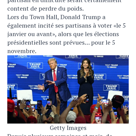
content de perdre du poids.
Lors du Town Hall, Donald Trump a
également incité ses partisans à voter «le 5
janvier ou avant», alors que les élections
présidentielles sont prévues… pour le 5
novembre.
Getty Images