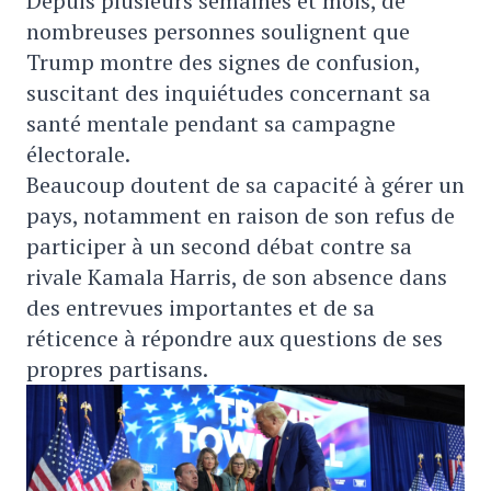
Depuis plusieurs semaines et mois, de
nombreuses personnes soulignent que
Trump montre des signes de confusion,
suscitant des inquiétudes concernant sa
santé mentale pendant sa campagne
électorale.
Beaucoup doutent de sa capacité à gérer un
pays, notamment en raison de son refus de
participer à un second débat contre sa
rivale Kamala Harris, de son absence dans
des entrevues importantes et de sa
réticence à répondre aux questions de ses
propres partisans.