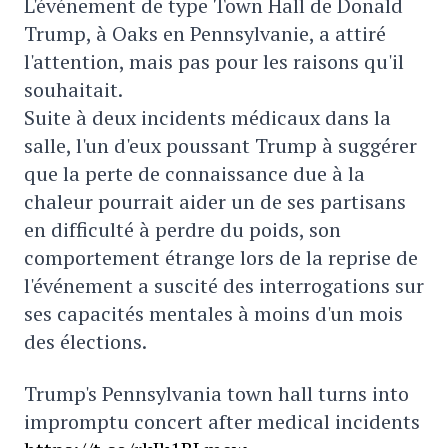
L'événement de type Town Hall de Donald
Trump, à Oaks en Pennsylvanie, a attiré
l'attention, mais pas pour les raisons qu'il
souhaitait.
Suite à deux incidents médicaux dans la
salle, l'un d'eux poussant Trump à suggérer
que la perte de connaissance due à la
chaleur pourrait aider un de ses partisans
en difficulté à perdre du poids, son
comportement étrange lors de la reprise de
l'événement a suscité des interrogations sur
ses capacités mentales à moins d'un mois
des élections.
Trump's Pennsylvania town hall turns into
impromptu concert after medical incidents