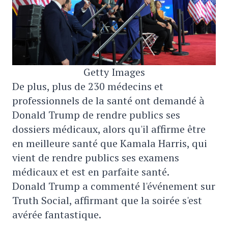
Getty Images
De plus, plus de 230 médecins et
professionnels de la santé ont demandé à
Donald Trump de rendre publics ses
dossiers médicaux, alors qu'il affirme être
en meilleure santé que Kamala Harris, qui
vient de rendre publics ses examens
médicaux et est en parfaite santé.
Donald Trump a commenté l'événement sur
Truth Social, affirmant que la soirée s'est
avérée fantastique.