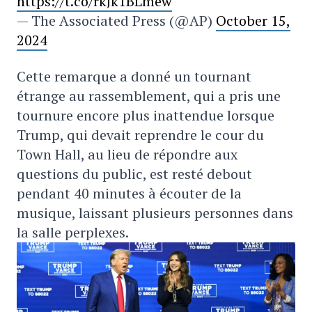
https://t.co/rkJk1BLmew
— The Associated Press (@AP)
October 15,
2024
Cette remarque a donné un tournant
étrange au rassemblement, qui a pris une
tournure encore plus inattendue lorsque
Trump, qui devait reprendre le cour du
Town Hall, au lieu de répondre aux
questions du public, est resté debout
pendant 40 minutes à écouter de la
musique, laissant plusieurs personnes dans
la salle perplexes.