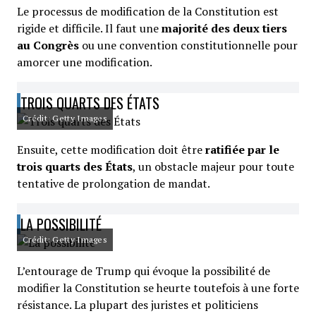
Le processus de modification de la Constitution est
rigide et difficile. Il faut une
majorité des deux tiers
au Congrès
ou une convention constitutionnelle pour
amorcer une modification.
TROIS QUARTS DES ÉTATS
Crédit: Getty Images
Ensuite, cette modification doit être
ratifiée par le
trois quarts des États
, un obstacle majeur pour toute
tentative de prolongation de mandat.
LA POSSIBILITÉ
Crédit: Getty Images
L’entourage de Trump qui évoque la possibilité de
modifier la Constitution se heurte toutefois à une forte
résistance. La plupart des juristes et politiciens