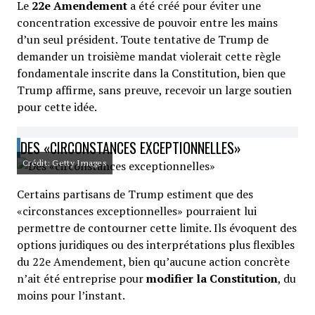
Le
22e Amendement
a été créé pour éviter une
concentration excessive de pouvoir entre les mains
d’un seul président. Toute tentative de Trump de
demander un troisième mandat violerait cette règle
fondamentale inscrite dans la Constitution, bien que
Trump affirme, sans preuve, recevoir un large soutien
pour cette idée.
DES «CIRCONSTANCES EXCEPTIONNELLES»
Crédit: Getty Images
Certains partisans de Trump estiment que des
«circonstances exceptionnelles» pourraient lui
permettre de contourner cette limite. Ils évoquent des
options juridiques ou des interprétations plus flexibles
du 22e Amendement, bien qu’aucune action concrète
n’ait été entreprise pour
modifier la Constitution
, du
moins pour l’instant.